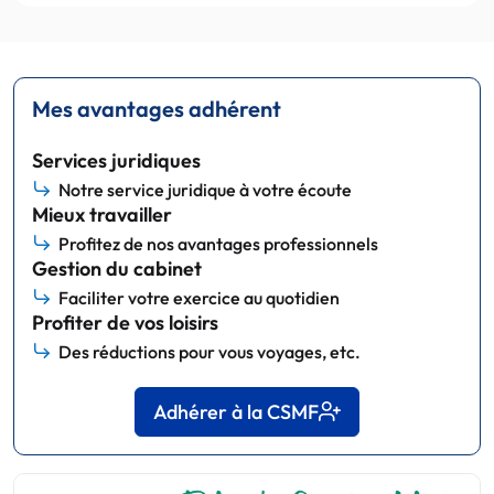
Mes avantages adhérent
Services juridiques
Notre service juridique à votre écoute
Mieux travailler
Profitez de nos avantages professionnels
Gestion du cabinet
Faciliter votre exercice au quotidien
Profiter de vos loisirs
Des réductions pour vous voyages, etc.
Adhérer à la CSMF