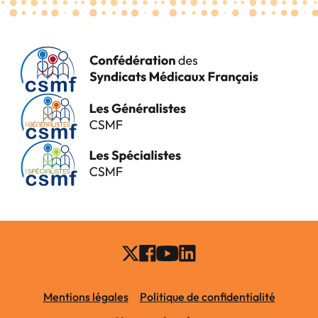
Mentions légales
Politique de confidentialité