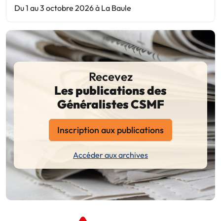
Du 1 au 3 octobre 2026 à La Baule
Recevez
Les publications des
Généralistes CSMF
Inscription aux publications
Accéder aux archives