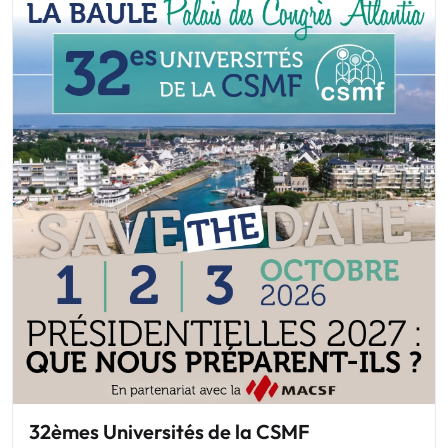
32èmes Universités de la CSMF