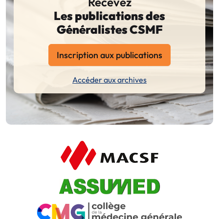
Recevez
Les publications des
Généralistes CSMF
Inscription aux publications
Accéder aux archives