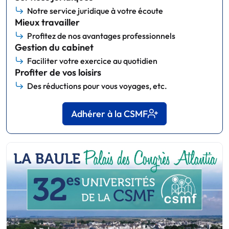
Notre service juridique à votre écoute
Mieux travailler
Profitez de nos avantages professionnels
Gestion du cabinet
Faciliter votre exercice au quotidien
Profiter de vos loisirs
Des réductions pour vous voyages, etc.
Adhérer à la CSMF