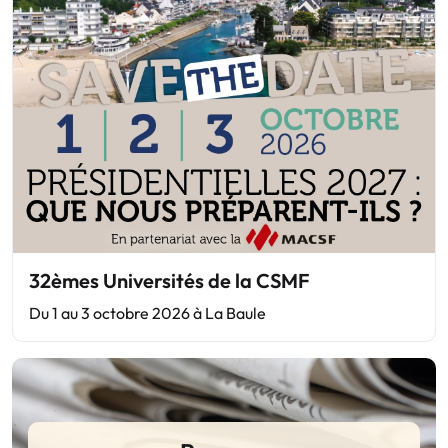
32èmes Universités de la CSMF
Du 1 au 3 octobre 2026 à La Baule