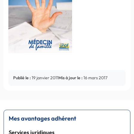
Publié le :
19 janvier 2011
Mis à jour le :
16 mars 2017
Mes avantages adhérent
Services juridiques