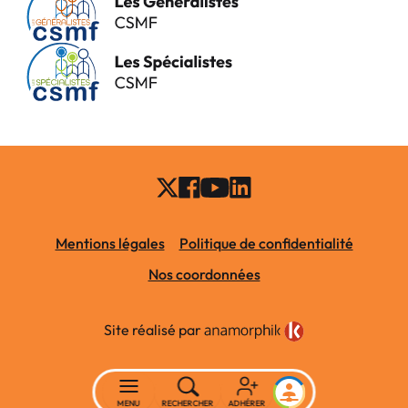
Mentions légales
Politique de confidentialité
Nos coordonnées
Site réalisé par
MENU
RECHERCHER
ADHÉRER