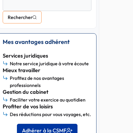
Rechercher
Mes avantages adhérent
Services juridiques
Notre service juridique à votre écoute
Mieux travailler
Profitez de nos avantages
professionnels
Gestion du cabinet
Faciliter votre exercice au quotidien
Profiter de vos loisirs
Des réductions pour vous voyages, etc.
Adhérer à la CSMF