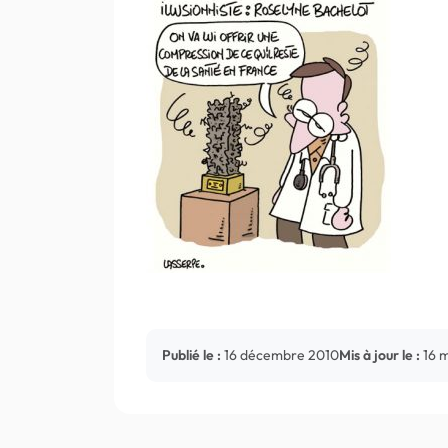
Publié le :
16 décembre 2010
Mis à jour le :
16 