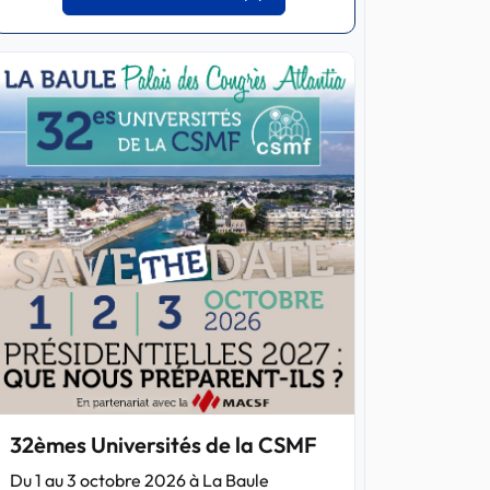
32èmes Universités de la CSMF
Du 1 au 3 octobre 2026 à La Baule