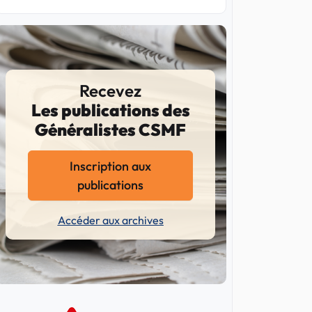
Recevez
Les publications des
Généralistes CSMF
Inscription aux
publications
Accéder aux archives