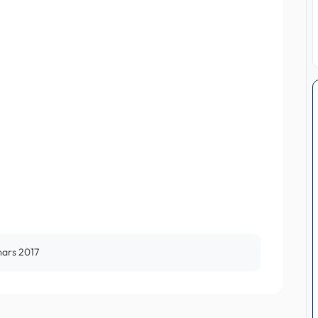
mars 2017