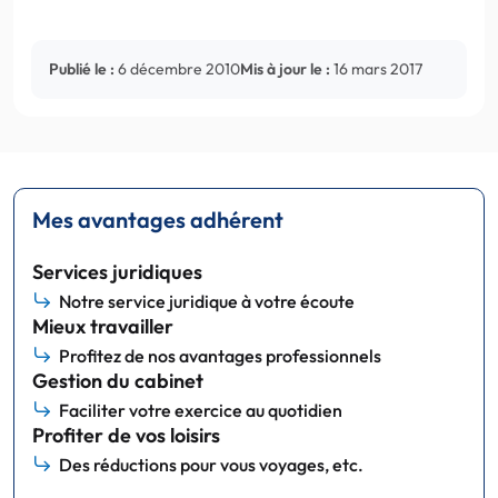
Publié le :
6 décembre 2010
Mis à jour le :
16 mars 2017
Mes avantages adhérent
Services juridiques
Notre service juridique à votre écoute
Mieux travailler
Profitez de nos avantages professionnels
Gestion du cabinet
Faciliter votre exercice au quotidien
Profiter de vos loisirs
Des réductions pour vous voyages, etc.