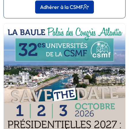
Adhérer à la CSMF