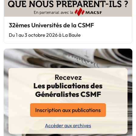
32èmes Universités de la CSMF
Du 1 au 3 octobre 2026 à La Baule
Recevez
Les publications des
Généralistes CSMF
Inscription aux publications
Accéder aux archives