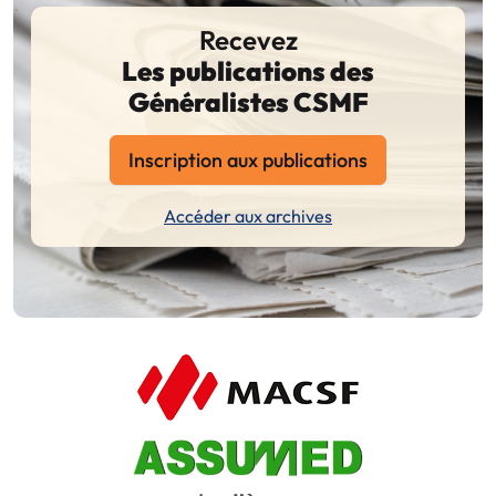
Recevez
Les publications des
Généralistes CSMF
Inscription aux publications
Accéder aux archives