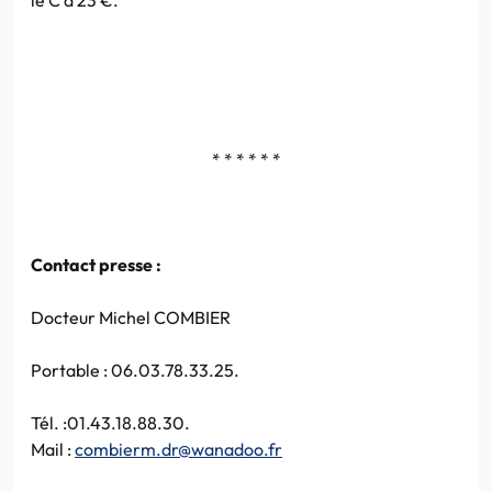
* * * * * *
Contact presse :
Docteur Michel COMBIER
Portable : 06.03.78.33.25.
Tél. :01.43.18.88.30.
Mail :
combierm.dr@wanadoo.fr