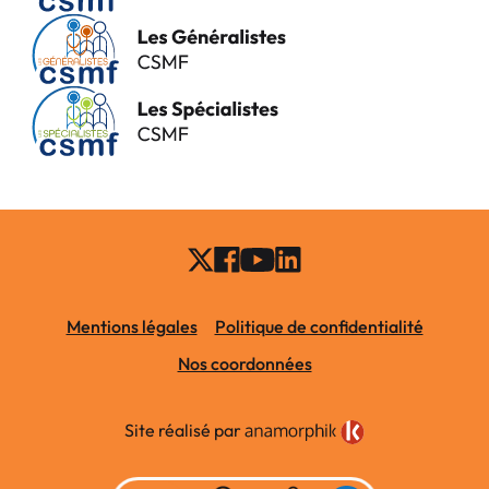
Mentions légales
Politique de confidentialité
Nos coordonnées
Site réalisé par