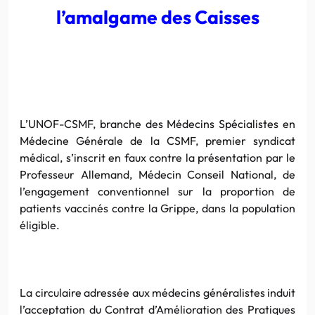
l’amalgame des Caisses
L’UNOF-CSMF, branche des Médecins Spécialistes en
Médecine Générale de la CSMF, premier syndicat
médical, s’inscrit en faux contre la présentation par le
Professeur Allemand, Médecin Conseil National, de
l’engagement conventionnel sur la proportion de
patients vaccinés contre la Grippe, dans la population
éligible.
La circulaire adressée aux médecins généralistes induit
l’acceptation du Contrat d’Amélioration des Pratiques