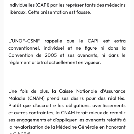
Individuelles (CAPI) par les représentants des médecins
libéraux. Cette présentation est fausse.
L’UNOF-CSMF rappelle que le CAPI est extra
conventionnel, individuel et ne figure ni dans la
Convention de 2005 et ses avenants, ni dans le
règlement arbitral actuellement en vigueur.
Une fois de plus, la Caisse Nationale d’Assurance
Maladie (CNAM) prend ses désirs pour des réalités.
Plutôt que d’accroitre les obligations, avertissements
et autres contraintes, la CNAM ferait mieux de remplir
ses engagements et d’appliquer les avenants relatifs à
la revalorisation de la Médecine Générale en honorant
le C à 23 €.