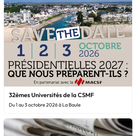
32èmes Universités de la CSMF
Du 1 au 3 octobre 2026 à La Baule