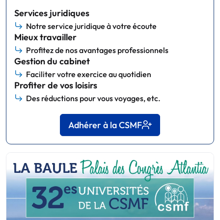
Services juridiques
Notre service juridique à votre écoute
Mieux travailler
Profitez de nos avantages professionnels
Gestion du cabinet
Faciliter votre exercice au quotidien
Profiter de vos loisirs
Des réductions pour vous voyages, etc.
Adhérer à la CSMF