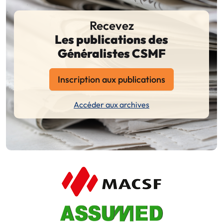
Recevez
Les publications des
Généralistes CSMF
Inscription aux publications
Accéder aux archives