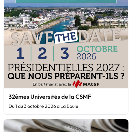
32èmes Universités de la CSMF
Du 1 au 3 octobre 2026 à La Baule