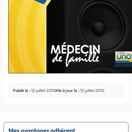
Publié le :
12 juillet 2010
Mis à jour le :
12 juillet 2010
Mes avantages adhérent