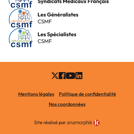
Mentions légales
Politique de confidentialité
Nos coordonnées
Site réalisé par