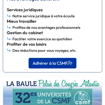
Services juridiques
Notre service juridique à votre écoute
Mieux travailler
Profitez de nos avantages professionnels
Gestion du cabinet
Faciliter votre exercice au quotidien
Profiter de vos loisirs
Des réductions pour vous voyages, etc.
Adhérer à la CSMF