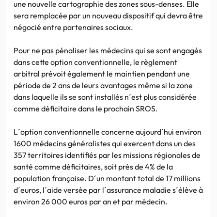
une nouvelle cartographie des zones sous-denses. Elle
sera remplacée par un nouveau dispositif qui devra être
négocié entre partenaires sociaux.
Pour ne pas pénaliser les médecins qui se sont engagés
dans cette option conventionnelle, le règlement
arbitral prévoit également le maintien pendant une
période de 2 ans de leurs avantages même si la zone
dans laquelle ils se sont installés n´est plus considérée
comme déficitaire dans le prochain SROS.
L´option conventionnelle concerne aujourd´hui environ
1600 médecins généralistes qui exercent dans un des
357 territoires identifiés par les missions régionales de
santé comme déficitaires, soit près de 4% de la
population française. D´un montant total de 17 millions
d´euros, l´aide versée par l´assurance maladie s´élève à
environ 26 000 euros par an et par médecin.