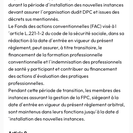
durant la période d´installation des nouvelles instances
devant assurer l´organisation dudit DPC et issues des
décrets sus mentionnés.
Le Fonds des actions conventionnelles (FAC) visé à l
´article L.221-1-2 du code de la sécurité sociale, dans sa
rédaction à la date d´entrée en vigueur du présent
règlement, peut assurer, à titre transitoire, le
financement de la formation professionnelle
conventionnelle et l´indemnisation des professionnels
de santé y participant et contribuer au financement
des actions d´évaluation des pratiques
professionnelles.
Pendant cette période de transition, les membres des
instances assurant la gestion de la FPC, siégeant à la
date d´entrée en vigueur du présent règlement arbitral,
sont maintenus dans leurs fonctions jusqu´à la date d
´installation des nouvelles instances.
Article 9