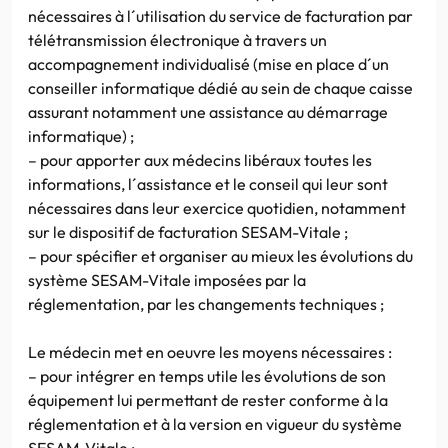
nécessaires à l´utilisation du service de facturation par
télétransmission électronique à travers un
accompagnement individualisé (mise en place d´un
conseiller informatique dédié au sein de chaque caisse
assurant notamment une assistance au démarrage
informatique) ;
– pour apporter aux médecins libéraux toutes les
informations, l´assistance et le conseil qui leur sont
nécessaires dans leur exercice quotidien, notamment
sur le dispositif de facturation SESAM-Vitale ;
– pour spécifier et organiser au mieux les évolutions du
système SESAM-Vitale imposées par la
réglementation, par les changements techniques ;
Le médecin met en oeuvre les moyens nécessaires :
– pour intégrer en temps utile les évolutions de son
équipement lui permettant de rester conforme à la
réglementation et à la version en vigueur du système
SESAM-Vitale ;