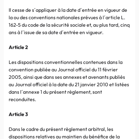
Il cesse de s´appliquer à la date d´entrée en vigueur de
la ou des conventions nationales prévues à l´article L.
162-5 du code de la sécurité sociale et, au plus tard, cinq
ans à l´issue de sa date d´entrée en vigueur.
Article 2
Les dispositions conventionnelles contenues dans la
convention publiée au Journal officiel du 11 février
2005, ainsi que dans ses annexes et avenants publiés
au Journal officiel à la date du 21 janvier 2010 et listées
dans l´annexe 1 du présent règlement, sont
reconduites.
Article 3
Dans le cadre du présent règlement arbitral, les
dispositions relatives au maintien du bénéfice de la