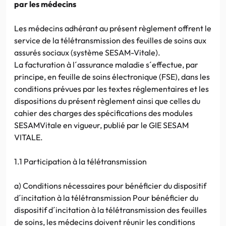
par les médecins
Les médecins adhérant au présent règlement offrent le
service de la télétransmission des feuilles de soins aux
assurés sociaux (système SESAM-Vitale).
La facturation à l´assurance maladie s´effectue, par
principe, en feuille de soins électronique (FSE), dans les
conditions prévues par les textes réglementaires et les
dispositions du présent règlement ainsi que celles du
cahier des charges des spécifications des modules
SESAMVitale en vigueur, publié par le GIE SESAM
VITALE.
1.1 Participation à la télétransmission
a) Conditions nécessaires pour bénéficier du dispositif
d´incitation à la télétransmission Pour bénéficier du
dispositif d´incitation à la télétransmission des feuilles
de soins, les médecins doivent réunir les conditions