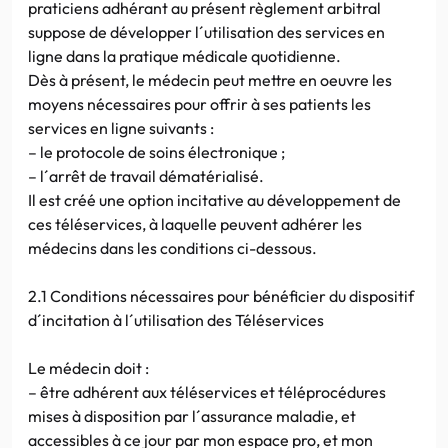
praticiens adhérant au présent règlement arbitral
suppose de développer l´utilisation des services en
ligne dans la pratique médicale quotidienne.
Dès à présent, le médecin peut mettre en oeuvre les
moyens nécessaires pour offrir à ses patients les
services en ligne suivants :
– le protocole de soins électronique ;
– l´arrêt de travail dématérialisé.
Il est créé une option incitative au développement de
ces téléservices, à laquelle peuvent adhérer les
médecins dans les conditions ci-dessous.
2.1 Conditions nécessaires pour bénéficier du dispositif
d´incitation à l´utilisation des Téléservices
Le médecin doit :
– être adhérent aux téléservices et téléprocédures
mises à disposition par l´assurance maladie, et
accessibles à ce jour par mon espace pro, et mon