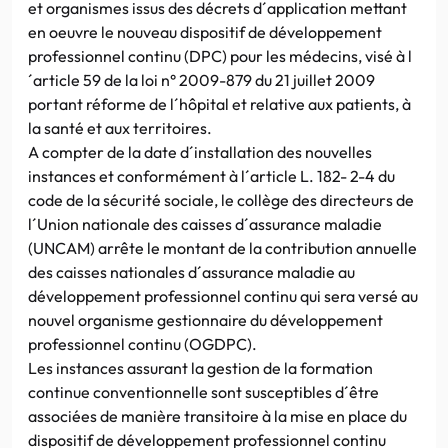
et organismes issus des décrets d´application mettant
en oeuvre le nouveau dispositif de développement
professionnel continu (DPC) pour les médecins, visé à l
´article 59 de la loi n° 2009-879 du 21 juillet 2009
portant réforme de l´hôpital et relative aux patients, à
la santé et aux territoires.
A compter de la date d´installation des nouvelles
instances et conformément à l´article L. 182- 2-4 du
code de la sécurité sociale, le collège des directeurs de
l´Union nationale des caisses d´assurance maladie
(UNCAM) arrête le montant de la contribution annuelle
des caisses nationales d´assurance maladie au
développement professionnel continu qui sera versé au
nouvel organisme gestionnaire du développement
professionnel continu (OGDPC).
Les instances assurant la gestion de la formation
continue conventionnelle sont susceptibles d´être
associées de manière transitoire à la mise en place du
dispositif de développement professionnel continu