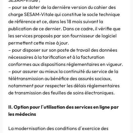
– pour se doter de la dernière version du cahier des
charge SESAM-Vitale qui constitue le socle technique
de référence et ce, dans les 18 mois suivant la
publication de ce dernier. Dans ce cadre, il vérifie que
les services proposés par son fournisseur de logiciel
permettent cette mise à jour.
– pour disposer sur son poste de travail des données
nécessaires à la tarification et à la facturation
conformes aux dispositions réglementaires en vigueur.
– pour assurer au mieux la continuité du service de la
télétransmission au bénéfice des assurés sociaux,
notamment pour respecter les délais réglementaires
de transmission des feuilles de soins électroniques.
II. Option pour l´utilisation des services en ligne par
les médecins
La modernisation des conditions d´exercice des