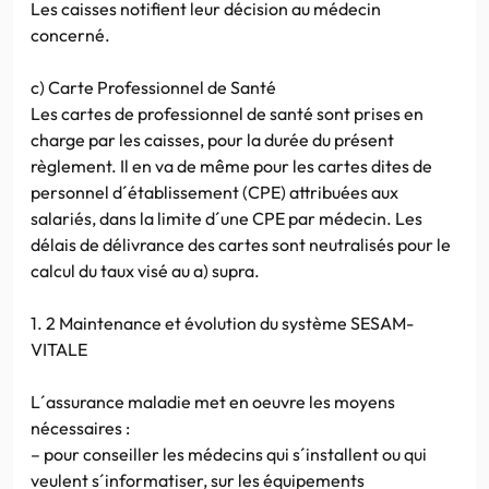
Les caisses notifient leur décision au médecin
concerné.
c) Carte Professionnel de Santé
Les cartes de professionnel de santé sont prises en
charge par les caisses, pour la durée du présent
règlement. Il en va de même pour les cartes dites de
personnel d´établissement (CPE) attribuées aux
salariés, dans la limite d´une CPE par médecin. Les
délais de délivrance des cartes sont neutralisés pour le
calcul du taux visé au a) supra.
1. 2 Maintenance et évolution du système SESAM-
VITALE
L´assurance maladie met en oeuvre les moyens
nécessaires :
– pour conseiller les médecins qui s´installent ou qui
veulent s´informatiser, sur les équipements