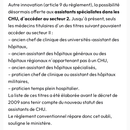
Autre innovation (article 9 du règlement), la possibilité
désormais offerte aux
assistants spécialistes dans les
CHU, d´accéder au secteur 2.
Jusqu´à présent, seuls
les médecins titulaires d´un des titres suivant pouvaient
accéder au secteur II :
– ancien chef de clinique des universités-assistant des
hôpitaux,
– ancien assistant des hôpitaux généraux ou des
hôpitaux régionaux n´appartenant pas à un CHU,
– ancien assistant des hôpitaux spécialisés,
– praticien chef de clinique ou assistant des hôpitaux
militaires,
– praticien temps plein hospitalier.
La liste de ces titres a été élaborée avant le décret de
2009 sans tenir compte du nouveau statut des
assistants de CHU.
Le règlement conventionnel répare donc cet oubli,
souligne le ministère.