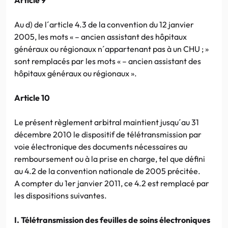
Au d) de l´article 4.3 de la convention du 12 janvier
2005, les mots « – ancien assistant des hôpitaux
généraux ou régionaux n´appartenant pas à un CHU ; »
sont remplacés par les mots « – ancien assistant des
hôpitaux généraux ou régionaux ».
Article 10
Le présent règlement arbitral maintient jusqu´au 31
décembre 2010 le dispositif de télétransmission par
voie électronique des documents nécessaires au
remboursement ou à la prise en charge, tel que défini
au 4.2 de la convention nationale de 2005 précitée.
A compter du 1er janvier 2011, ce 4.2 est remplacé par
les dispositions suivantes.
I. Télétransmission des feuilles de soins électroniques