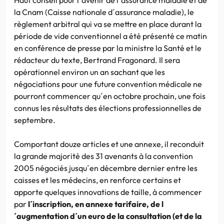
la Cnam (Caisse nationale d´assurance maladie), le
règlement arbitral qui va se mettre en place durant la
période de vide conventionnel a été présenté ce matin
en conférence de presse par la ministre la Santé et le
rédacteur du texte, Bertrand Fragonard. Il sera
opérationnel environ un an sachant que les
négociations pour une future convention médicale ne
pourront commencer qu´en octobre prochain, une fois
connus les résultats des élections professionnelles de
septembre.
Comportant douze articles et une annexe, il reconduit
la grande majorité des 31 avenants à la convention
2005 négociés jusqu´en décembre dernier entre les
caisses et les médecins, en renforce certains et
apporte quelques innovations de taille, à commencer
par
l´inscription, en annexe tarifaire, de l
´augmentation d´un euro de la consultation (et de la