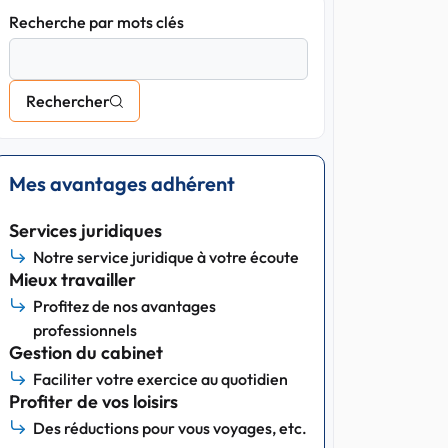
Recherche par mots clés
Rechercher
Mes avantages adhérent
Services juridiques
Notre service juridique à votre écoute
Mieux travailler
Profitez de nos avantages
professionnels
Gestion du cabinet
Faciliter votre exercice au quotidien
Profiter de vos loisirs
Des réductions pour vous voyages, etc.