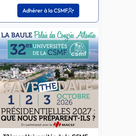
Adhérer à la CSMF