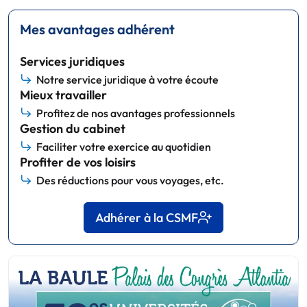
Mes avantages adhérent
Services juridiques
Notre service juridique à votre écoute
Mieux travailler
Profitez de nos avantages professionnels
Gestion du cabinet
Faciliter votre exercice au quotidien
Profiter de vos loisirs
Des réductions pour vous voyages, etc.
Adhérer à la CSMF