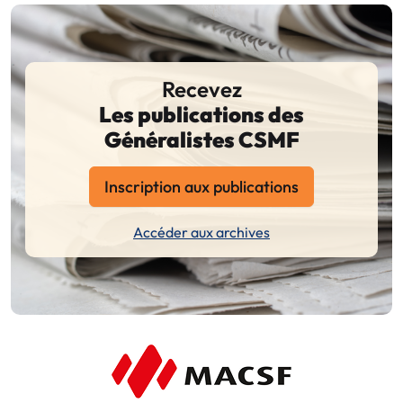
Recevez
Les publications des
Généralistes CSMF
Inscription aux publications
Accéder aux archives