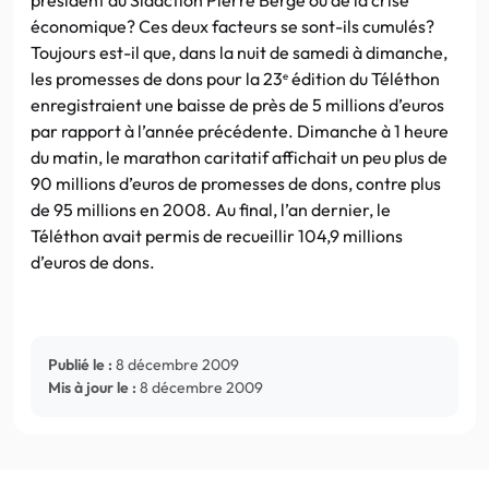
économique? Ces deux facteurs se sont-ils cumulés?
Toujours est-il que, dans la nuit de samedi à dimanche,
les promesses de dons pour la 23
édition du Téléthon
e
enregistraient une baisse de près de 5 millions d’euros
par rapport à l’année précédente. Dimanche à 1 heure
du matin, le marathon caritatif affichait un peu plus de
90 millions d’euros de promesses de dons, contre plus
de 95 millions en 2008. Au final, l’an dernier, le
Téléthon avait permis de recueillir 104,9 millions
d’euros de dons.
Publié le :
8 décembre 2009
Mis à jour le :
8 décembre 2009