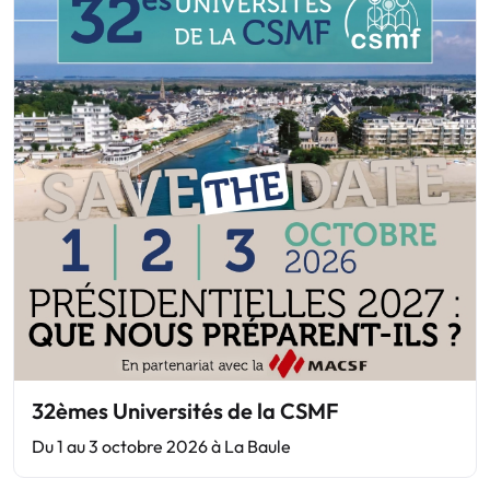
32èmes Universités de la CSMF
Du 1 au 3 octobre 2026 à La Baule