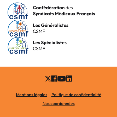
Mentions légales
Politique de confidentialité
Nos coordonnées