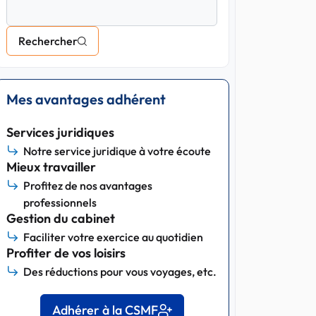
Rechercher
Mes avantages adhérent
Services juridiques
Notre service juridique à votre écoute
Mieux travailler
Profitez de nos avantages
professionnels
Gestion du cabinet
Faciliter votre exercice au quotidien
Profiter de vos loisirs
Des réductions pour vous voyages, etc.
Adhérer à la CSMF