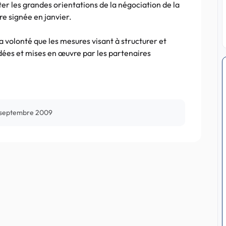
r les grandes orientations de la négociation de la
re signée en janvier.
volonté que les mesures visant à structurer et
dées et mises en œuvre par les partenaires
 septembre 2009