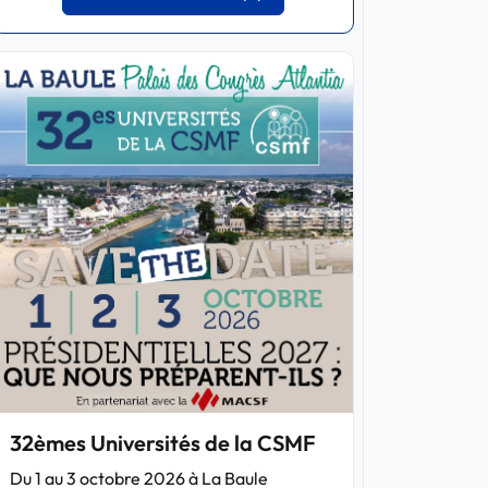
32èmes Universités de la CSMF
Du 1 au 3 octobre 2026 à La Baule