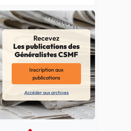
Recevez
Les publications des
Généralistes CSMF
Inscription aux
publications
Accéder aux archives