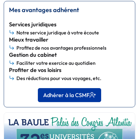
Mes avantages adhérent
Services juridiques
Notre service juridique à votre écoute
Mieux travailler
Profitez de nos avantages professionnels
Gestion du cabinet
Faciliter votre exercice au quotidien
Profiter de vos loisirs
Des réductions pour vous voyages, etc.
Adhérer à la CSMF