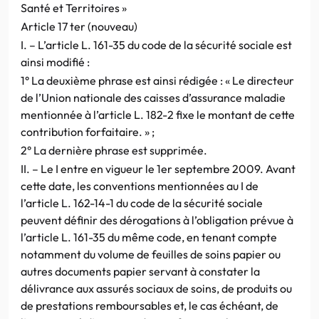
Santé et Territoires »
Article 17 ter (nouveau)
I. – L’article L. 161-35 du code de la sécurité sociale est
ainsi modifié :
1° La deuxième phrase est ainsi rédigée : « Le directeur
de l’Union nationale des caisses d’assurance maladie
mentionnée à l’article L. 182-2 fixe le montant de cette
contribution forfaitaire. » ;
2° La dernière phrase est supprimée.
II. – Le I entre en vigueur le 1er septembre 2009. Avant
cette date, les conventions mentionnées au I de
l’article L. 162-14-1 du code de la sécurité sociale
peuvent définir des dérogations à l’obligation prévue à
l’article L. 161-35 du même code, en tenant compte
notamment du volume de feuilles de soins papier ou
autres documents papier servant à constater la
délivrance aux assurés sociaux de soins, de produits ou
de prestations remboursables et, le cas échéant, de