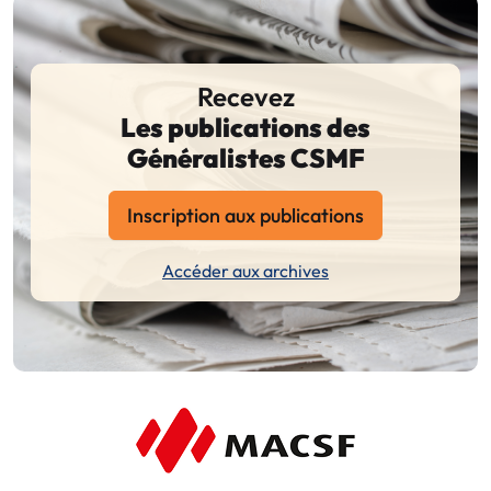
Recevez
Les publications des
Généralistes CSMF
Inscription aux publications
Accéder aux archives