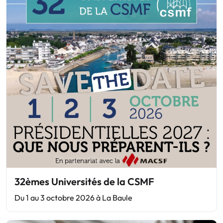
32èmes Universités de la CSMF
Du 1 au 3 octobre 2026 à La Baule