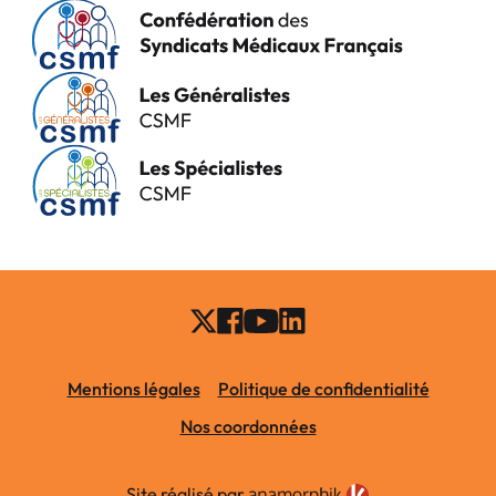
Mentions légales
Politique de confidentialité
Nos coordonnées
Site réalisé par