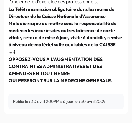
l’ancienneté d’exercice des professionnels.
La Télétransmission obligatoire dans les mains du
Directeur de la Caisse Nationale d’Assurance
Maladie risque de mettre sous la responsabilité du
médecin les incuries des autres (absence de carte
vitale, retard de mise à jour, visite à domicile, remise
à niveau de matériel suite aux lubies de la CAISSE
….).
OPPOSEZ-VOUS A L’AUGMENTATION DES
CONTRAINTES ADMINISTRATIVES ET DES
AMENDES EN TOUT GENRE
QUI PESERONT SUR LA MEDECINE GENERALE.
Publié le :
30 avril 2009
Mis à jour le :
30 avril 2009