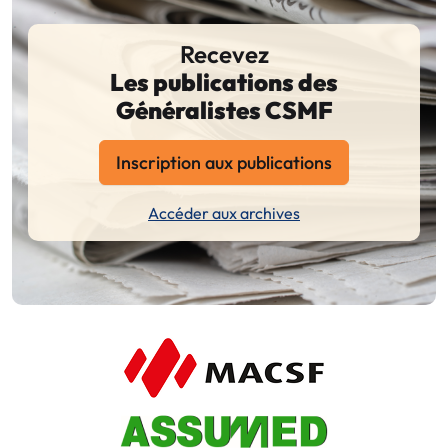
Recevez
Les publications des
Généralistes CSMF
Inscription aux publications
Accéder aux archives