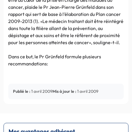
cancer, plaide le Pr Jean-Pierre Grünfeld dans son
rapport qui sert de base à l’élaboration du Plan cancer
2009-2013 (1). «Le médecin traitant doit être réintégré
dans toute la filière allant de la prévention, au
dépistage et aux soins et être le référent de proximité
pour les personnes atteintes de cancer», souligne-t-il.
Dans ce but, le Pr Grünfeld formule plusieurs
recommandations:
Publié le :
1 avril 2009
Mis à jour le :
1 avril 2009
Mes avantages adhérent