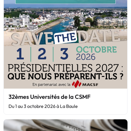
32èmes Universités de la CSMF
Du 1 au 3 octobre 2026 à La Baule