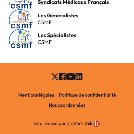
Mentions légales
Politique de confidentialité
Nos coordonnées
Site réalisé par