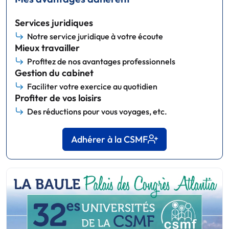
Services juridiques
Notre service juridique à votre écoute
Mieux travailler
Profitez de nos avantages professionnels
Gestion du cabinet
Faciliter votre exercice au quotidien
Profiter de vos loisirs
Des réductions pour vous voyages, etc.
Adhérer à la CSMF