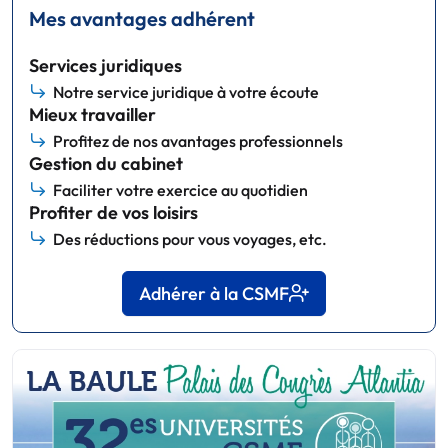
Mes avantages adhérent
Services juridiques
Notre service juridique à votre écoute
Mieux travailler
Profitez de nos avantages professionnels
Gestion du cabinet
Faciliter votre exercice au quotidien
Profiter de vos loisirs
Des réductions pour vous voyages, etc.
Adhérer à la CSMF