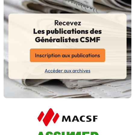
Recevez
Les publications des
Généralistes CSMF
Inscription aux publications
Accéder aux archives