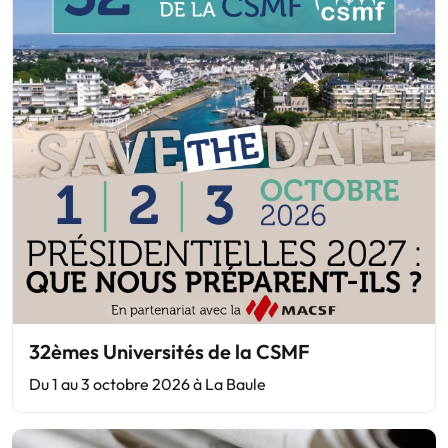
32èmes Universités de la CSMF
Du 1 au 3 octobre 2026 à La Baule