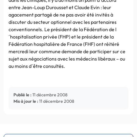
entre Jean-Loup Durousset et Claude Evin : leur
agacement partagé de ne pas avoir été invités à
discuter du secteur optionnel avec les partenaires
conventionnels. Le président de la Fédération de l
´hospitalisation privée (FHP) et le président de la
Fédération hospitalière de France (FHF) ont réitéré
mercredi leur commune demande de participer sur ce
sujet aux négociations avec les médecins libéraux – ou
au moins d´être consultés.
Publié le :
11 décembre 2008
Mis à jour le :
11 décembre 2008