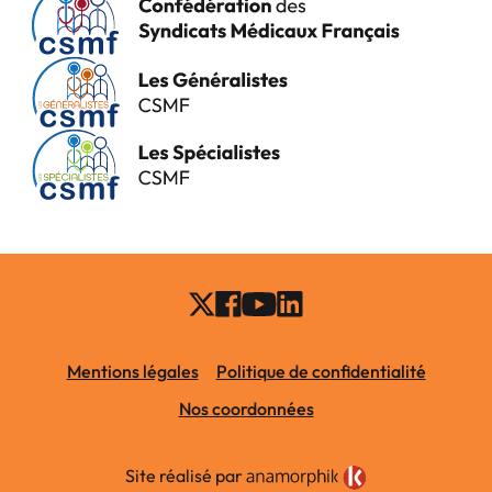
Mentions légales
Politique de confidentialité
Nos coordonnées
Site réalisé par