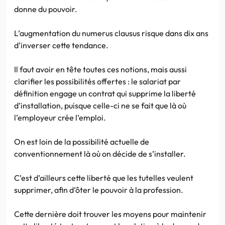
donne du pouvoir.
L’augmentation du numerus clausus risque dans dix ans
d’inverser cette tendance.
Il faut avoir en tête toutes ces notions, mais aussi
clarifier les possibilités offertes : le salariat par
définition engage un contrat qui supprime la liberté
d’installation, puisque celle-ci ne se fait que là où
l’employeur crée l’emploi.
On est loin de la possibilité actuelle de
conventionnement là où on décide de s’installer.
C’est d’ailleurs cette liberté que les tutelles veulent
supprimer, afin d’ôter le pouvoir à la profession.
Cette dernière doit trouver les moyens pour maintenir