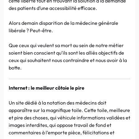
cette liberté tout en trouvant la solution à la demande
des patients d’une accessibilité efficace.
Alors demain disparition de la médecine générale
libérale ? Peut-être.
Que ceux qui veulent sa mort au sein de notre métier
soient bien conscient qu’ils sont les alliés objectifs de
ceux qui souhaitent nous contraindre et nous avoir à la
botte.
Internet : le meilleur côtoie le pire
Un site dédié à la notation des médecins doit
apparaître sur la magnifique toile. Cette toile, meilleure
et pire des choses, qui véhicule informations validées et
images interdites, qui oppose travail de fond et
commentaires à l’emporte pièce, félicitations et