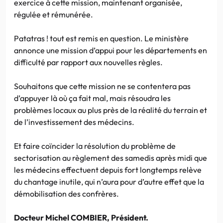
exercice à cette mission, maintenant organisée,
régulée et rémunérée.
Patatras ! tout est remis en question. Le ministère
annonce une mission d’appui pour les départements en
difficulté par rapport aux nouvelles règles.
Souhaitons que cette mission ne se contentera pas
d’appuyer là où ça fait mal, mais résoudra les
problèmes locaux au plus près de la réalité du terrain et
de l’investissement des médecins.
Et faire coïncider la résolution du problème de
sectorisation au règlement des samedis après midi que
les médecins effectuent depuis fort longtemps relève
du chantage inutile, qui n’aura pour d’autre effet que la
démobilisation des confrères.
Docteur Michel COMBIER, Président.