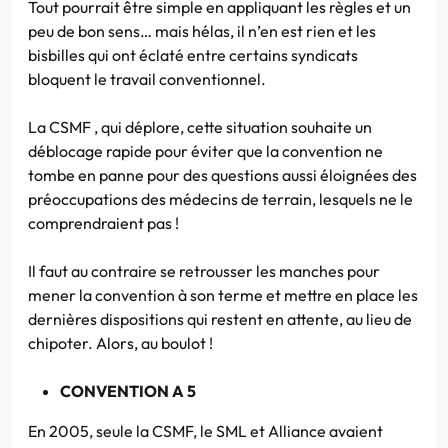
Tout pourrait être simple en appliquant les règles et un
peu de bon sens… mais hélas, il n’en est rien et les
bisbilles qui ont éclaté entre certains syndicats
bloquent le travail conventionnel.
La CSMF , qui déplore, cette situation souhaite un
déblocage rapide pour éviter que la convention ne
tombe en panne pour des questions aussi éloignées des
préoccupations des médecins de terrain, lesquels ne le
comprendraient pas !
Il faut au contraire se retrousser les manches pour
mener la convention à son terme et mettre en place les
dernières dispositions qui restent en attente, au lieu de
chipoter. Alors, au boulot !
CONVENTION A 5
En 2005, seule la CSMF, le SML et Alliance avaient