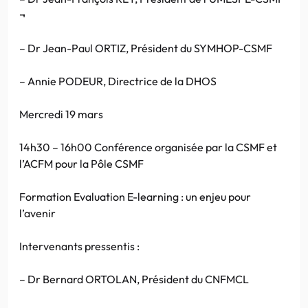
¬
– Dr Jean-Paul ORTIZ, Président du SYMHOP-CSMF
– Annie PODEUR, Directrice de la DHOS
Mercredi 19 mars
14h30 – 16h00 Conférence organisée par la CSMF et
l’ACFM pour la Pôle CSMF
Formation Evaluation E-learning : un enjeu pour
l’avenir
Intervenants pressentis :
– Dr Bernard ORTOLAN, Président du CNFMCL