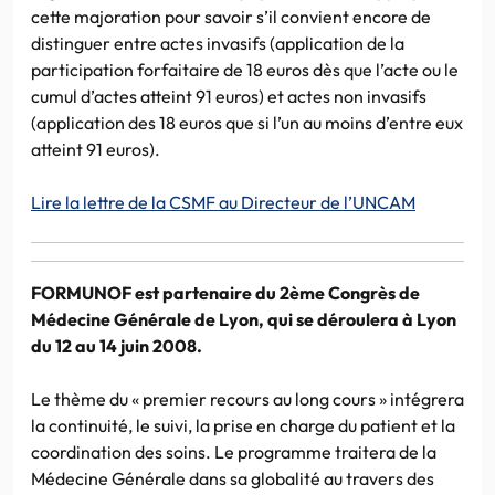
cette majoration pour savoir s’il convient encore de
distinguer entre actes invasifs (application de la
participation forfaitaire de 18 euros dès que l’acte ou le
cumul d’actes atteint 91 euros) et actes non invasifs
(application des 18 euros que si l’un au moins d’entre eux
atteint 91 euros).
Lire la lettre de la CSMF au Directeur de l’UNCAM
FORMUNOF est partenaire du 2ème Congrès de
Médecine Générale de Lyon, qui se déroulera à Lyon
du 12 au 14 juin 2008.
Le thème du « premier recours au long cours » intégrera
la continuité, le suivi, la prise en charge du patient et la
coordination des soins. Le programme traitera de la
Médecine Générale dans sa globalité au travers des