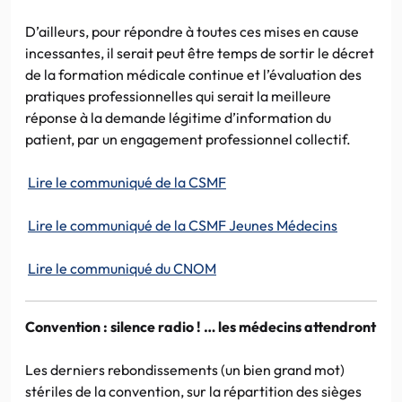
D’ailleurs, pour répondre à toutes ces mises en cause
incessantes, il serait peut être temps de sortir le décret
de la formation médicale continue et l’évaluation des
pratiques professionnelles qui serait la meilleure
réponse à la demande légitime d’information du
patient, par un engagement professionnel collectif.
Lire le communiqué de la CSMF
Lire le communiqué de la CSMF Jeunes Médecins
Lire le communiqué du CNOM
Convention : silence radio ! … les médecins attendront
Les derniers rebondissements (un bien grand mot)
stériles de la convention, sur la répartition des sièges