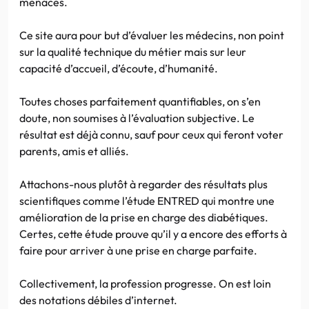
menaces.
Ce site aura pour but d’évaluer les médecins, non point
sur la qualité technique du métier mais sur leur
capacité d’accueil, d’écoute, d’humanité.
Toutes choses parfaitement quantifiables, on s’en
doute, non soumises à l’évaluation subjective. Le
résultat est déjà connu, sauf pour ceux qui feront voter
parents, amis et alliés.
Attachons-nous plutôt à regarder des résultats plus
scientifiques comme l’étude ENTRED qui montre une
amélioration de la prise en charge des diabétiques.
Certes, cette étude prouve qu’il y a encore des efforts à
faire pour arriver à une prise en charge parfaite.
Collectivement, la profession progresse. On est loin
des notations débiles d’internet.