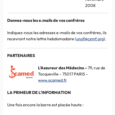
2008
Donnez-nous les e.mails de vos confrères
Indiquez-nous les adresses e-mails de vos confrères, ils
recevront notre lettre hebdomadaire (
unof@csmf.org
).
PARTENAIRES
L’Assureur des Médecins
–
79, rue de
Tocqueville – 75017 PARIS –
www.scamed.fr
LA PRIMEUR DE L’INFORMATION
Une fois encore la barre est placée haute :