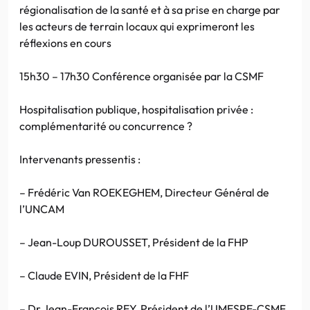
régionalisation de la santé et à sa prise en charge par
les acteurs de terrain locaux qui exprimeront les
réflexions en cours
15h30 – 17h30 Conférence organisée par la CSMF
Hospitalisation publique, hospitalisation privée :
complémentarité ou concurrence ?
Intervenants pressentis :
– Frédéric Van ROEKEGHEM, Directeur Général de
l’UNCAM
– Jean-Loup DUROUSSET, Président de la FHP
– Claude EVIN, Président de la FHF
– Dr Jean-François REY, Président de l’UMESPE-CSMF