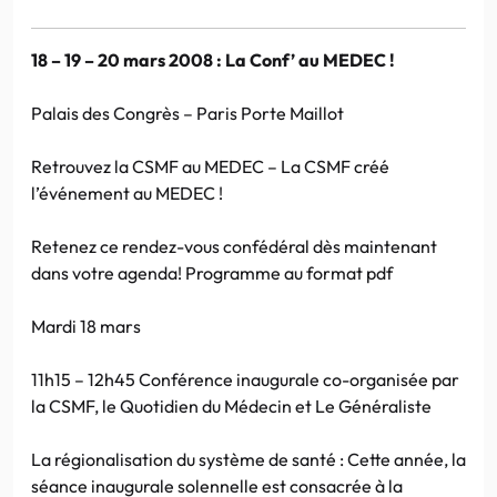
18 – 19 – 20 mars 2008 : La Conf’ au MEDEC !
Palais des Congrès – Paris Porte Maillot
Retrouvez la CSMF au MEDEC – La CSMF créé
l’événement au MEDEC !
Retenez ce rendez-vous confédéral dès maintenant
dans votre agenda! Programme au format pdf
Mardi 18 mars
11h15 – 12h45 Conférence inaugurale co-organisée par
la CSMF, le Quotidien du Médecin et Le Généraliste
La régionalisation du système de santé : Cette année, la
séance inaugurale solennelle est consacrée à la