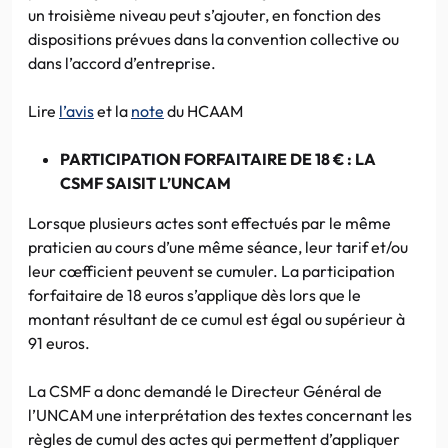
un troisième niveau peut s’ajouter, en fonction des
dispositions prévues dans la convention collective ou
dans l’accord d’entreprise.
Lire
l’avis
et la
note
du HCAAM
PARTICIPATION FORFAITAIRE DE 18 € : LA
CSMF SAISIT L’UNCAM
Lorsque plusieurs actes sont effectués par le même
praticien au cours d’une même séance, leur tarif et/ou
leur cœfficient peuvent se cumuler. La participation
forfaitaire de 18 euros s’applique dès lors que le
montant résultant de ce cumul est égal ou supérieur à
91 euros.
La CSMF a donc demandé le Directeur Général de
l’UNCAM une interprétation des textes concernant les
règles de cumul des actes qui permettent d’appliquer