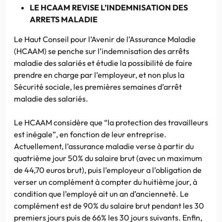
LE HCAAM REVISE L’INDEMNISATION DES
ARRETS MALADIE
Le Haut Conseil pour l’Avenir de l’Assurance Maladie
(HCAAM) se penche sur l’indemnisation des arrêts
maladie des salariés et étudie la possibilité de faire
prendre en charge par l’employeur, et non plus la
Sécurité sociale, les premières semaines d’arrêt
maladie des salariés.
Le HCAAM considère que “la protection des travailleurs
est inégale”, en fonction de leur entreprise.
Actuellement, l’assurance maladie verse à partir du
quatrième jour 50% du salaire brut (avec un maximum
de 44,70 euros brut), puis l’employeur a l’obligation de
verser un complément à compter du huitième jour, à
condition que l’employé ait un an d’ancienneté. Le
complément est de 90% du salaire brut pendant les 30
premiers jours puis de 66% les 30 jours suivants. Enfin,