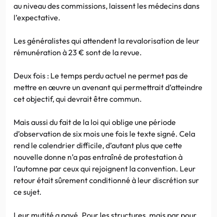
au niveau des commissions, laissent les médecins dans
l’expectative.
Les généralistes qui attendent la revalorisation de leur
rémunération à 23 € sont de la revue.
Deux fois : Le temps perdu actuel ne permet pas de
mettre en œuvre un avenant qui permettrait d’atteindre
cet objectif, qui devrait être commun.
Mais aussi du fait de la loi qui oblige une période
d’observation de six mois une fois le texte signé. Cela
rend le calendrier difficile, d’autant plus que cette
nouvelle donne n’a pas entraîné de protestation à
l’automne par ceux qui rejoignent la convention. Leur
retour était sûrement conditionné à leur discrétion sur
ce sujet.
Leur mutité a payé. Pour les structures, mais par pour