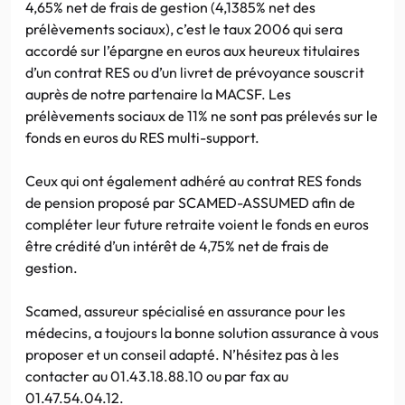
4,65% net de frais de gestion (4,1385% net des
prélèvements sociaux), c’est le taux 2006 qui sera
accordé sur l’épargne en euros aux heureux titulaires
d’un contrat RES ou d’un livret de prévoyance souscrit
auprès de notre partenaire la MACSF. Les
prélèvements sociaux de 11% ne sont pas prélevés sur le
fonds en euros du RES multi-support.
Ceux qui ont également adhéré au contrat RES fonds
de pension proposé par SCAMED-ASSUMED afin de
compléter leur future retraite voient le fonds en euros
être crédité d’un intérêt de 4,75% net de frais de
gestion.
Scamed, assureur spécialisé en assurance pour les
médecins, a toujours la bonne solution assurance à vous
proposer et un conseil adapté. N’hésitez pas à les
contacter au 01.43.18.88.10 ou par fax au
01.47.54.04.12.