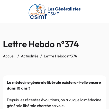
Passer au contenu principal
Les Généralistes
CSMF
Lettre Hebdo n°374
Accueil
Actualités
Lettre Hebdo n°374
La médecine générale libérale existera-t-elle encore
dans 10 ans ?
Depuis les récentes évolutions, on a vu que la médecine
générale libérale cherche sa voie.