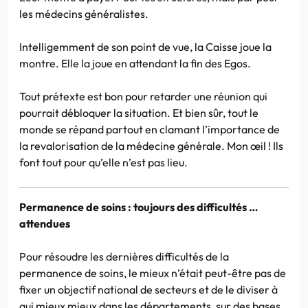
les médecins généralistes.
Intelligemment de son point de vue, la Caisse joue la
montre. Elle la joue en attendant la fin des Egos.
Tout prétexte est bon pour retarder une réunion qui
pourrait débloquer la situation. Et bien sûr, tout le
monde se répand partout en clamant l’importance de
la revalorisation de la médecine générale. Mon œil ! Ils
font tout pour qu’elle n’est pas lieu.
Permanence de soins : toujours des difficultés …
attendues
Pour résoudre les dernières difficultés de la
permanence de soins, le mieux n’était peut-être pas de
fixer un objectif national de secteurs et de le diviser à
qui mieux mieux dans les départements, sur des bases