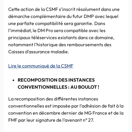
Cette action de la CSMF s’inscrit résolument dans une
démarche complémentaire du futur DMP avec lequel
une parfaite compatibilité sera garantie. Dans
l’immédiat, le DM Pro sera compatible avec les
principaux téléservices existants dans ce domaine,
notamment l’historique des remboursements des
Caisses d’assurance maladie.
Lire le communiqué de la CSMF
RECOMPOSITION DES INSTANCES
CONVENTIONNELLES : AU BOULOT !
La recomposition des différentes instances
conventionnelles est imposée par l’adhésion de fait à la
convention en décembre dernier de MG France et de la
FMF par leur signature de l’avenant n° 27.