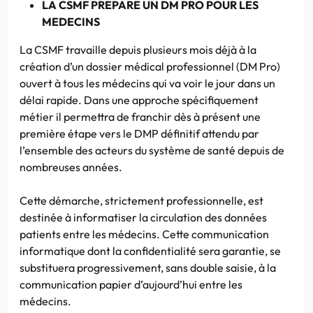
LA CSMF PREPARE UN DM PRO POUR LES
MEDECINS
La CSMF travaille depuis plusieurs mois déjà à la
création d’un dossier médical professionnel (DM Pro)
ouvert à tous les médecins qui va voir le jour dans un
délai rapide. Dans une approche spécifiquement
métier il permettra de franchir dès à présent une
première étape vers le DMP définitif attendu par
l’ensemble des acteurs du système de santé depuis de
nombreuses années.
Cette démarche, strictement professionnelle, est
destinée à informatiser la circulation des données
patients entre les médecins. Cette communication
informatique dont la confidentialité sera garantie, se
substituera progressivement, sans double saisie, à la
communication papier d’aujourd’hui entre les
médecins.