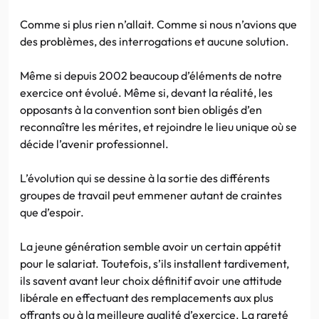
Comme si plus rien n’allait. Comme si nous n’avions que
des problèmes, des interrogations et aucune solution.
Même si depuis 2002 beaucoup d’éléments de notre
exercice ont évolué. Même si, devant la réalité, les
opposants à la convention sont bien obligés d’en
reconnaître les mérites, et rejoindre le lieu unique où se
décide l’avenir professionnel.
L’évolution qui se dessine à la sortie des différents
groupes de travail peut emmener autant de craintes
que d’espoir.
La jeune génération semble avoir un certain appétit
pour le salariat. Toutefois, s’ils installent tardivement,
ils savent avant leur choix définitif avoir une attitude
libérale en effectuant des remplacements aux plus
offrants ou à la meilleure qualité d’exercice. La rareté