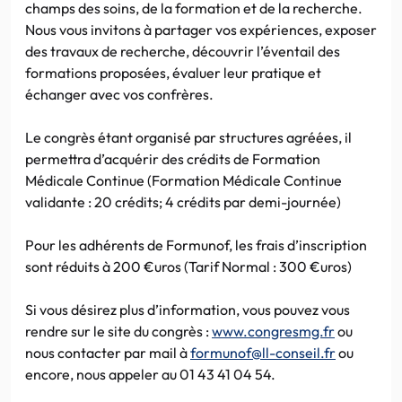
champs des soins, de la formation et de la recherche.
Nous vous invitons à partager vos expériences, exposer
des travaux de recherche, découvrir l’éventail des
formations proposées, évaluer leur pratique et
échanger avec vos confrères.
Le congrès étant organisé par structures agréées, il
permettra d’acquérir des crédits de Formation
Médicale Continue (Formation Médicale Continue
validante : 20 crédits; 4 crédits par demi-journée)
Pour les adhérents de Formunof, les frais d’inscription
sont réduits à 200 €uros (Tarif Normal : 300 €uros)
Si vous désirez plus d’information, vous pouvez vous
rendre sur le site du congrès :
www.congresmg.fr
ou
nous contacter par mail à
formunof@ll-conseil.fr
ou
encore, nous appeler au 01 43 41 04 54.