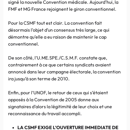
signé la nouvelle Convention médicale. Aujourd’hui, la
FMF et MG France rejoignent le giron conventionnel.
Pour la CSMF tout est clair. La convention fait
désormais l’objet d’un consensus très large, ce qui
démontre qu’elle a eu raison de maintenir le cap
conventionnel.
De son côté, l’U.ME.SPE./C.S.M.F. constate que,
contrairement à ce que certains syndicats avaient
annoncé dans leur campagne électorale, la convention
ira jusqu’à son terme de 2010.
Enfin, pour l’UNOF, le retour de ceux qui s’étaient
opposés à la Convention de 2005 donne aux
signataires d’alors la légitimité de leur choix et une
reconnaissance du travail accompli.
LA CSMF EXIGE L’OUVERTURE IMMEDIATE DE