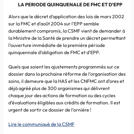
LA PERIODE QUINQUENALE DE FMC ET D’EPP
Alors que le décret d’application des lois de mars 2002
sur la FMC et d’août 2004 sur l’EPP semble
durablement compromis, la CSMF vient de demander à
la Ministre de la Santé de prendre un décret permettant
l’ouverture immédiate de la première période
quinquennale d’obligation de FMC et d’EPP.
Quels que soient les ajustements programmés sur ce
dossier dans la prochaine réforme de l’organisation des
soins, il demeure que la HAS et les CNFMC ont d’ores et
déjà agréé plus de 300 organismes qui délivrent
chaque jour des actions de formation ou des cycles
d’évaluations éligibles aux crédits de formation. Il est
urgent de sortir ce dossier de l’ornière !
Lire le communiqué de la CSMF