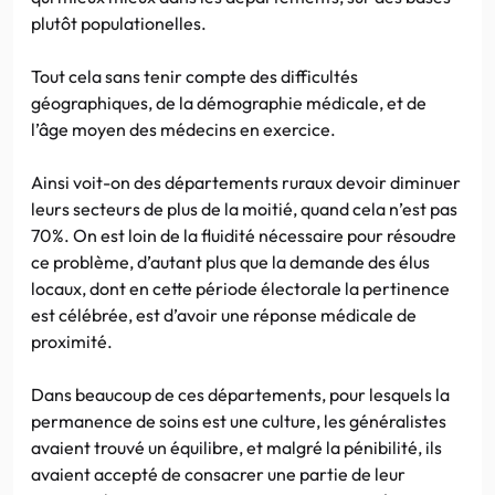
plutôt populationelles.
Tout cela sans tenir compte des difficultés
géographiques, de la démographie médicale, et de
l’âge moyen des médecins en exercice.
Ainsi voit-on des départements ruraux devoir diminuer
leurs secteurs de plus de la moitié, quand cela n’est pas
70%. On est loin de la fluidité nécessaire pour résoudre
ce problème, d’autant plus que la demande des élus
locaux, dont en cette période électorale la pertinence
est célébrée, est d’avoir une réponse médicale de
proximité.
Dans beaucoup de ces départements, pour lesquels la
permanence de soins est une culture, les généralistes
avaient trouvé un équilibre, et malgré la pénibilité, ils
avaient accepté de consacrer une partie de leur