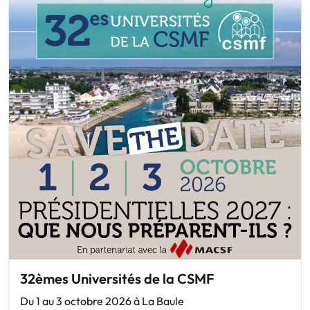
32èmes Universités de la CSMF
Du 1 au 3 octobre 2026 à La Baule