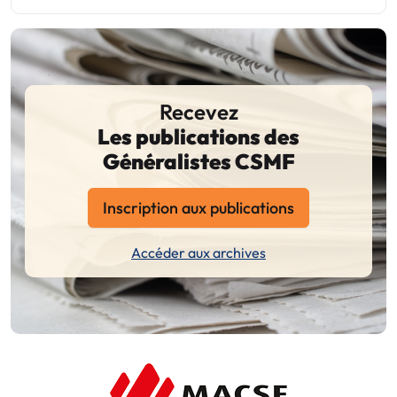
Recevez
Les publications des
Généralistes CSMF
Inscription aux publications
Accéder aux archives