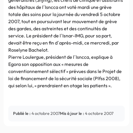
des hôpitaux de l´Isncca ont voté mardi une grève
totale des soins pour la journée du vendredi 5 octobre
2007, tout en poursuivant leur mouvement de grève
des gardes, des astreintes et des continuités de
service. Le président de l´Isnar-IMG, pour sa part,
devait être reçu en fin d´après-midi, ce mercredi, par
Roselyne Bachelot.
Pierre Loulergue, président de l´Isncca, explique à
Egora son opposition aux « mesures de
conventionnement sélectif » prévues dans le Projet de
loi de financement de la sécurité sociale (Plfss 2008),
qui selon lui, « prendraient en otage les patients ».
Publié le :
4 octobre 2007
Mis à jour le :
4 octobre 2007