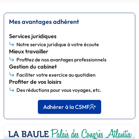
Mes avantages adhérent
Services juridiques
Notre service juridique à votre écoute
Mieux travailler
Profitez de nos avantages professionnels
Gestion du cabinet
Faciliter votre exercice au quotidien
Profiter de vos loisirs
Des réductions pour vous voyages, etc.
Adhérer à la CSMF