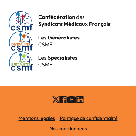
Mentions légales
Politique de confidentialité
Nos coordonnées