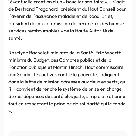
´éventuelle création d´un « bouclier sanitaire ». Il s´agit
de Bertrand Fragonard, président du Haut Conseil pour
l´avenir de l´assurance maladie et de Raoul Briet,
président de la « commission de périmètre des biens et
services remboursables » de la Haute Autorité de
santé.
Roselyne Bachelot, ministre de la Santé, Eric Woerth
ministre du Budget, des Comptes publics et de la
Fonction publique et Martin Hirsch, Haut commissaire
aux Solidarités actives contre la pauvreté, indiquent,
dans la lettre de mission adressée aux deux experts, qu
´il « convient de rendre le système de prise en charge
de nos dépenses de santé plus juste, simple et rationnel
tout en respectant le principe de solidarité qui le fonde
».