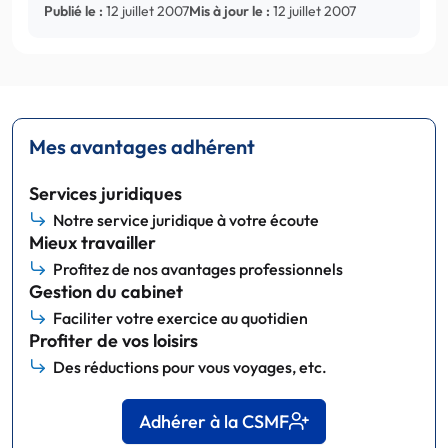
Publié le :
12 juillet 2007
Mis à jour le :
12 juillet 2007
Mes avantages adhérent
Services juridiques
Notre service juridique à votre écoute
Mieux travailler
Profitez de nos avantages professionnels
Gestion du cabinet
Faciliter votre exercice au quotidien
Profiter de vos loisirs
Des réductions pour vous voyages, etc.
Adhérer à la CSMF