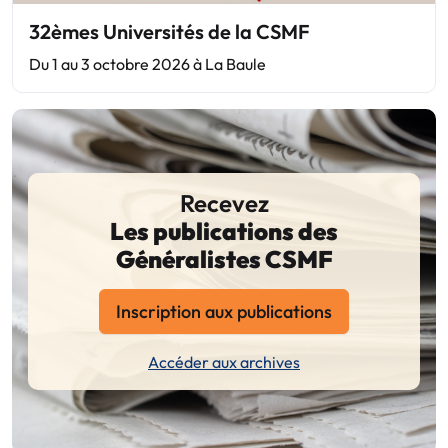
32èmes Universités de la CSMF
Du 1 au 3 octobre 2026 à La Baule
Recevez
Les publications des
Généralistes CSMF
Inscription aux publications
Accéder aux archives