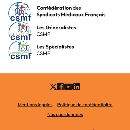
Mentions légales
Politique de confidentialité
Nos coordonnées