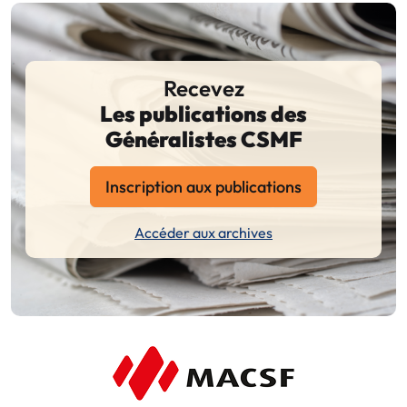
Recevez
Les publications des
Généralistes CSMF
Inscription aux publications
Accéder aux archives