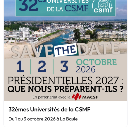
32èmes Universités de la CSMF
Du 1 au 3 octobre 2026 à La Baule