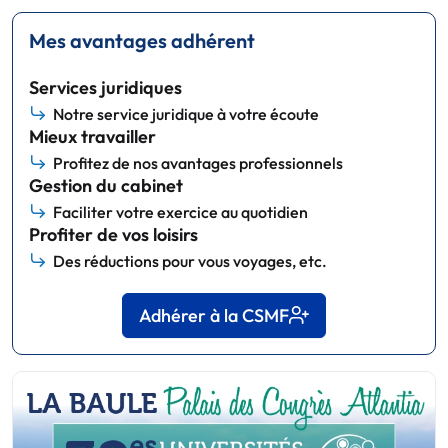
Mes avantages adhérent
Services juridiques
Notre service juridique à votre écoute
Mieux travailler
Profitez de nos avantages professionnels
Gestion du cabinet
Faciliter votre exercice au quotidien
Profiter de vos loisirs
Des réductions pour vous voyages, etc.
Adhérer à la CSMF