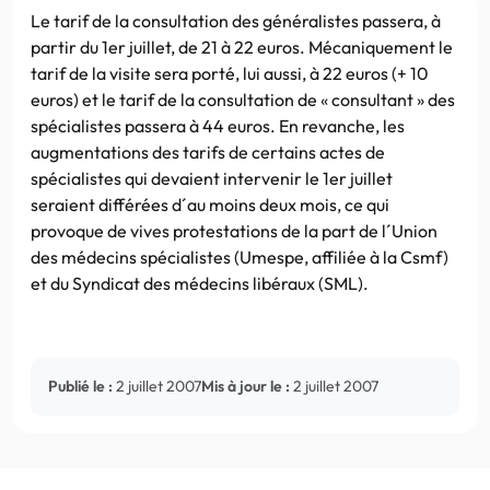
Le tarif de la consultation des généralistes passera, à
partir du 1er juillet, de 21 à 22 euros. Mécaniquement le
tarif de la visite sera porté, lui aussi, à 22 euros (+ 10
euros) et le tarif de la consultation de « consultant » des
spécialistes passera à 44 euros. En revanche, les
augmentations des tarifs de certains actes de
spécialistes qui devaient intervenir le 1er juillet
seraient différées d´au moins deux mois, ce qui
provoque de vives protestations de la part de l´Union
des médecins spécialistes (Umespe, affiliée à la Csmf)
et du Syndicat des médecins libéraux (SML).
Publié le :
2 juillet 2007
Mis à jour le :
2 juillet 2007