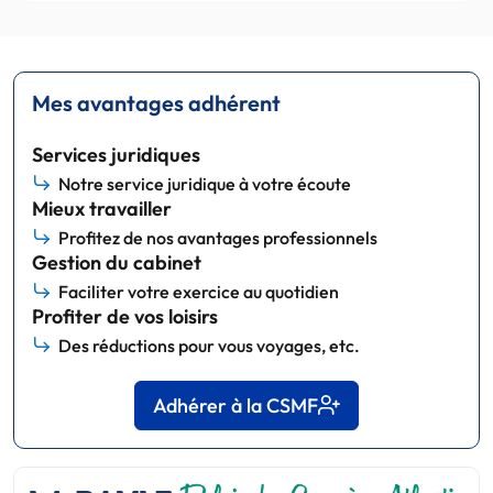
Mes avantages adhérent
Services juridiques
Notre service juridique à votre écoute
Mieux travailler
Profitez de nos avantages professionnels
Gestion du cabinet
Faciliter votre exercice au quotidien
Profiter de vos loisirs
Des réductions pour vous voyages, etc.
Adhérer à la CSMF