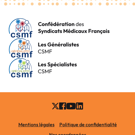
Mentions légales
Politique de confidentialité
Nos coordonnées