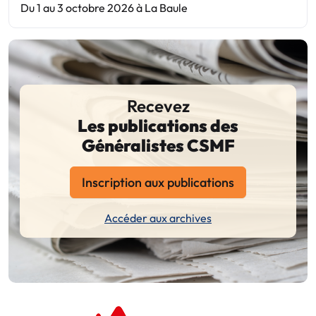
Du 1 au 3 octobre 2026 à La Baule
Recevez
Les publications des
Généralistes CSMF
Inscription aux publications
Accéder aux archives