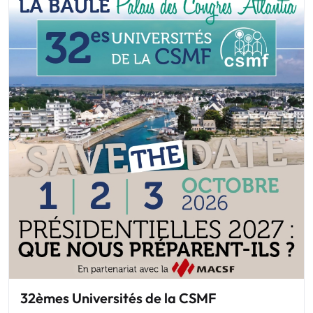
32èmes Universités de la CSMF