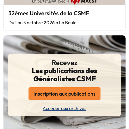
32èmes Universités de la CSMF
Du 1 au 3 octobre 2026 à La Baule
Recevez
Les publications des
Généralistes CSMF
Inscription aux publications
Accéder aux archives