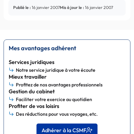
Publié le :
16 janvier 2007
Mis à jour le :
16 janvier 2007
Mes avantages adhérent
Services juridiques
Notre service juridique à votre écoute
Mieux travailler
Profitez de nos avantages professionnels
Gestion du cabinet
Faciliter votre exercice au quotidien
Profiter de vos loisirs
Des réductions pour vous voyages, etc.
Adhérer à la CSMF