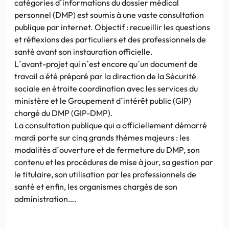
catégories d´informations du dossier médical
personnel (DMP) est soumis à une vaste consultation
publique par internet. Objectif : recueillir les questions
et réflexions des particuliers et des professionnels de
santé avant son instauration officielle.
L´avant-projet qui n´est encore qu´un document de
travail a été préparé par la direction de la Sécurité
sociale en étroite coordination avec les services du
ministère et le Groupement d´intérêt public (GIP)
chargé du DMP (GIP-DMP).
La consultation publique qui a officiellement démarré
mardi porte sur cinq grands thèmes majeurs : les
modalités d´ouverture et de fermeture du DMP, son
contenu et les procédures de mise à jour, sa gestion par
le titulaire, son utilisation par les professionnels de
santé et enfin, les organismes chargés de son
administration….