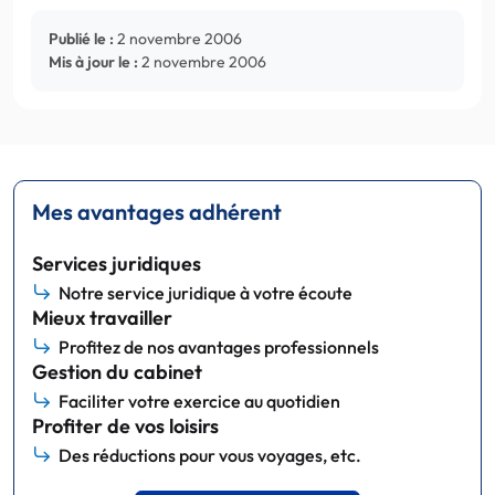
Publié le :
2 novembre 2006
Mis à jour le :
2 novembre 2006
Mes avantages adhérent
Services juridiques
Notre service juridique à votre écoute
Mieux travailler
Profitez de nos avantages professionnels
Gestion du cabinet
Faciliter votre exercice au quotidien
Profiter de vos loisirs
Des réductions pour vous voyages, etc.