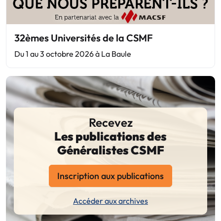
32èmes Universités de la CSMF
Du 1 au 3 octobre 2026 à La Baule
Recevez
Les publications des
Généralistes CSMF
Inscription aux publications
Accéder aux archives