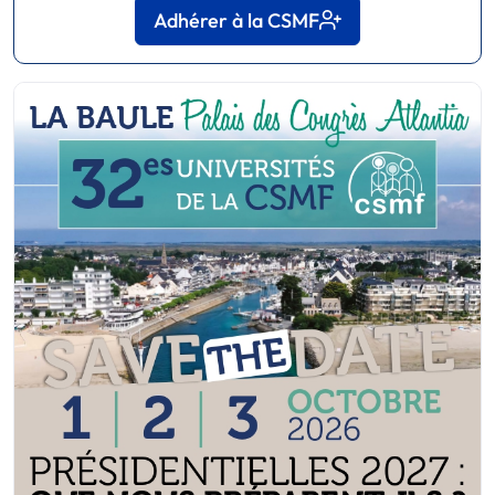
Adhérer à la CSMF