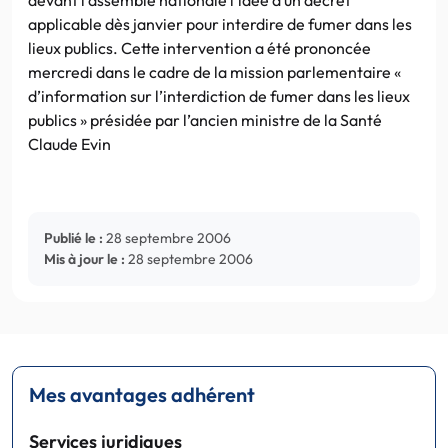
applicable dès janvier pour interdire de fumer dans les
lieux publics. Cette intervention a été prononcée
mercredi dans le cadre de la mission parlementaire «
d’information sur l’interdiction de fumer dans les lieux
publics » présidée par l’ancien ministre de la Santé
Claude Evin
Publié le :
28 septembre 2006
Mis à jour le :
28 septembre 2006
Mes avantages adhérent
Services juridiques