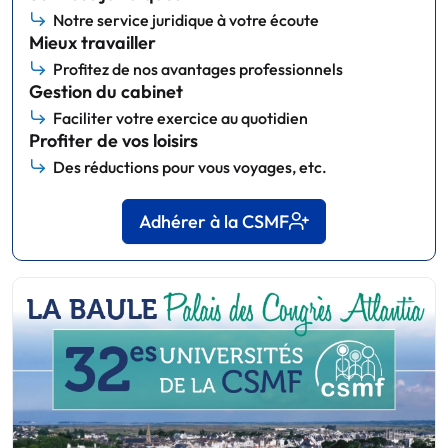
Notre service juridique à votre écoute
Mieux travailler
Profitez de nos avantages professionnels
Gestion du cabinet
Faciliter votre exercice au quotidien
Profiter de vos loisirs
Des réductions pour vous voyages, etc.
Adhérer à la CSMF