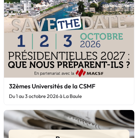
32èmes Universités de la CSMF
Du 1 au 3 octobre 2026 à La Baule