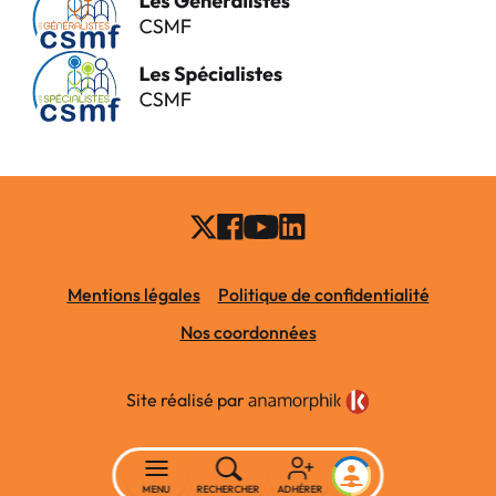
Mentions légales
Politique de confidentialité
Nos coordonnées
Site réalisé par
MENU
RECHERCHER
ADHÉRER