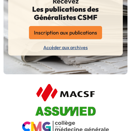
Recevez
Les publications des
Généralistes CSMF
Inscription aux publications
Accéder aux archives