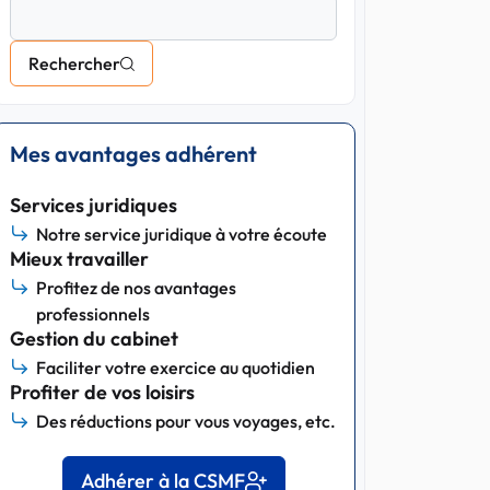
Rechercher
Mes avantages adhérent
Services juridiques
Notre service juridique à votre écoute
Mieux travailler
Profitez de nos avantages
professionnels
Gestion du cabinet
Faciliter votre exercice au quotidien
Profiter de vos loisirs
Des réductions pour vous voyages, etc.
Adhérer à la CSMF