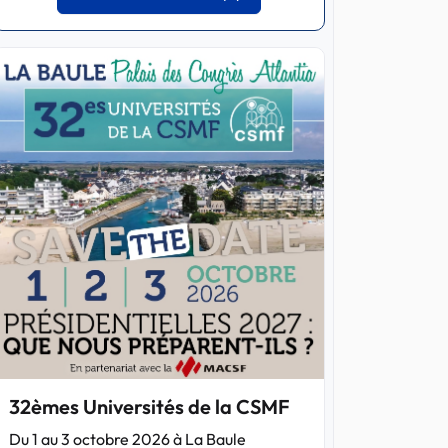
32èmes Universités de la CSMF
Du 1 au 3 octobre 2026 à La Baule