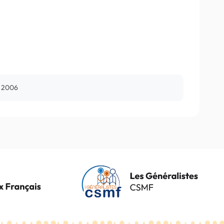
et 2006