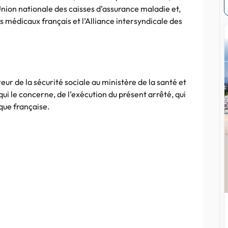
’Union nationale des caisses d’assurance maladie et,
s médicaux français et l’Alliance intersyndicale des
teur de la sécurité sociale au ministère de la santé et
qui le concerne, de l’exécution du présent arrêté, qui
ique française.