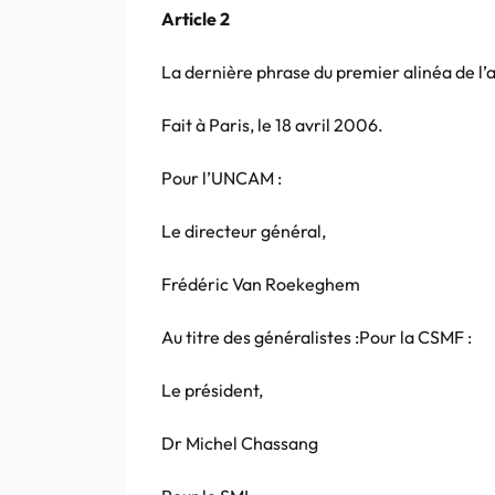
Article 2
La dernière phrase du premier alinéa de l’a
Fait à Paris, le 18 avril 2006.
Pour l’UNCAM :
Le directeur général,
Frédéric Van Roekeghem
Au titre des généralistes :Pour la CSMF :
Le président,
Dr Michel Chassang