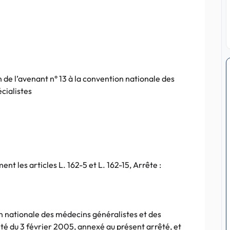
 de l’avenant n° 13 à la convention nationale des
cialistes
nt les articles L. 162-5 et L. 162-15, Arrête :
on nationale des médecins généralistes et des
té du 3 février 2005, annexé au présent arrêté, et