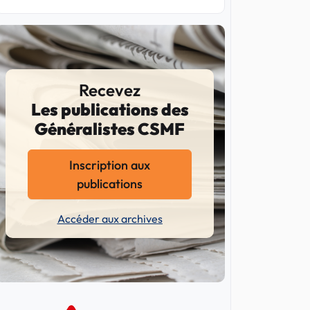
Recevez
Les publications des
Généralistes CSMF
Inscription aux
publications
Accéder aux archives