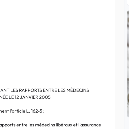
ANT LES RAPPORTS ENTRE LES MÉDECINS
ÉE LE 12 JANVIER 2005
nt l’article L. 162-5 ;
apports entre les médecins libéraux et l’assurance