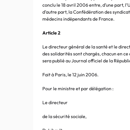
conclu le 18 avril 2006 entre, d’une part, l
d’autre part, la Confédération des syndicat
médecins indépendants de France.
Article 2
Le directeur général de la santé et le direc
des solidarités sont chargés, chacun en ce 
sera publié au Journal officiel de la Républ
Fait à Paris, le 12 juin 2006.
Pour le ministre et par délégation :
Le directeur
de la sécurité sociale,