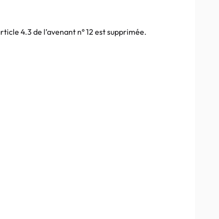
rticle 4.3 de l’avenant n° 12 est supprimée.