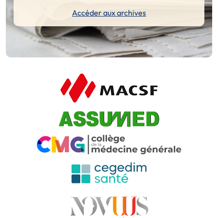
Accéder aux archives