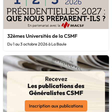
32èmes Universités de la CSMF
Du 1 au 3 octobre 2026 à La Baule
Recevez
Les publications des
Généralistes CSMF
Inscription aux publications