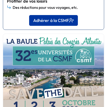
Profiter de vos loisirs
Des réductions pour vous voyages, etc.
Adhérer à la CSMF