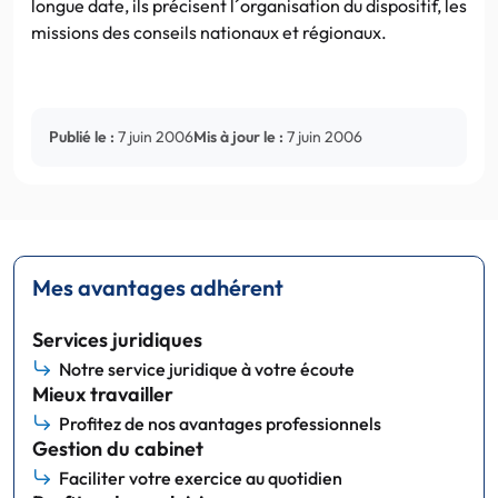
longue date, ils précisent l´organisation du dispositif, les
missions des conseils nationaux et régionaux.
Publié le :
7 juin 2006
Mis à jour le :
7 juin 2006
Mes avantages adhérent
Services juridiques
Notre service juridique à votre écoute
Mieux travailler
Profitez de nos avantages professionnels
Gestion du cabinet
Faciliter votre exercice au quotidien