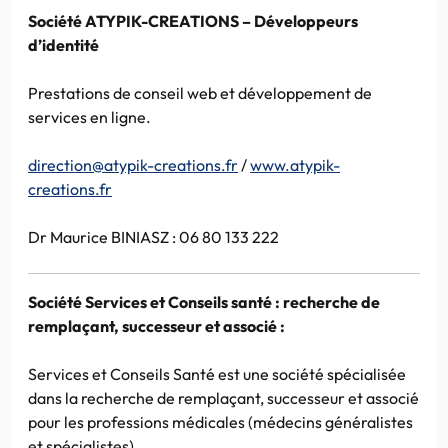
Société ATYPIK-CREATIONS – Développeurs
d’identité
Prestations de conseil web et développement de
services en ligne.
direction@atypik-creations.fr
/
www.atypik-
creations.fr
Dr Maurice BINIASZ : 06 80 133 222
Société Services et Conseils santé : recherche de
remplaçant, successeur et associé :
Services et Conseils Santé est une société spécialisée
dans la recherche de remplaçant, successeur et associé
pour les professions médicales (médecins généralistes
et spécialistes).