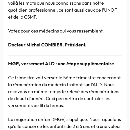
voilà les mots que nous connaissons dans notre
quotidien professionnel, ce sont aussi ceux de l’UNOF
et de la CSMF.
Votez pour ces médecins qui vous ressemblent.
Docteur Michel COMBIER, Président.
MGE, versement ALD : une étape supplémentaire
Ce trimestre voit verser le 5ème trimestre concernant
la rémunération du médecin traitant sur l’ALD. Nous
recevons en même temps le relevé des rémunérations
de début d’année. Ceci permettra de contrôler les
versements au fil du temps.
La majoration enfant (MGE) s’applique. Nous rappelons
qu’elle concerne les enfants de 2 à 6 ans et a une valeur