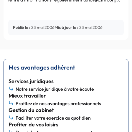
Publié le :
23 mai 2006
Mis à jour le :
23 mai 2006
Mes avantages adhérent
Services juridiques
Notre service juridique à votre écoute
Mieux travailler
Profitez de nos avantages professionnels
Gestion du cabinet
Faciliter votre exercice au quotidien
Profiter de vos loisirs