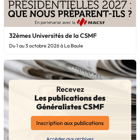
32èmes Universités de la CSMF
Du 1 au 3 octobre 2026 à La Baule
Recevez
Les publications des
Généralistes CSMF
Inscription aux publications
Accéder aux archives