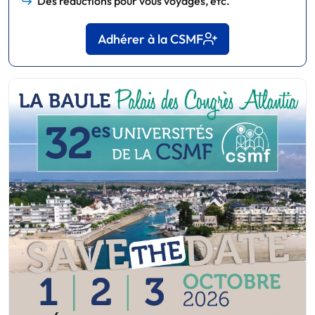
Des réductions pour vous voyages, etc.
Adhérer à la CSMF