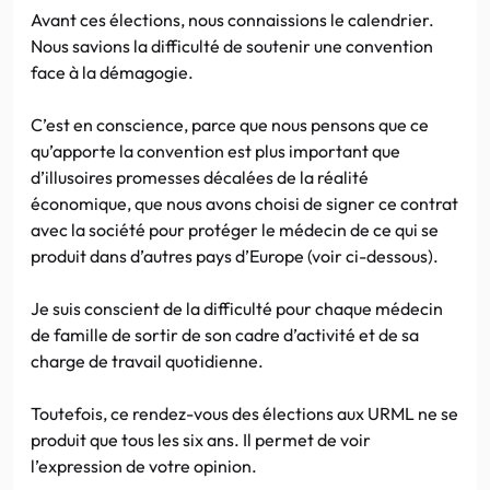
Avant ces élections, nous connaissions le calendrier.
Nous savions la difficulté de soutenir une convention
face à la démagogie.
C’est en conscience, parce que nous pensons que ce
qu’apporte la convention est plus important que
d’illusoires promesses décalées de la réalité
économique, que nous avons choisi de signer ce contrat
avec la société pour protéger le médecin de ce qui se
produit dans d’autres pays d’Europe (voir ci-dessous).
Je suis conscient de la difficulté pour chaque médecin
de famille de sortir de son cadre d’activité et de sa
charge de travail quotidienne.
Toutefois, ce rendez-vous des élections aux URML ne se
produit que tous les six ans. Il permet de voir
l’expression de votre opinion.