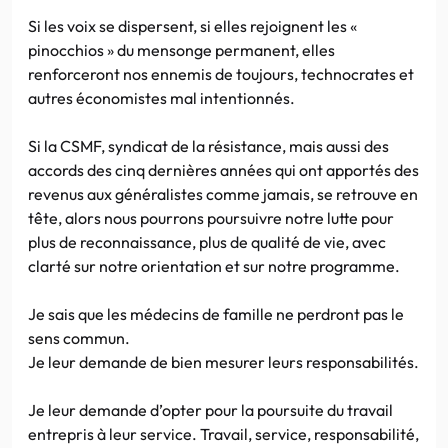
Si les voix se dispersent, si elles rejoignent les «
pinocchios » du mensonge permanent, elles
renforceront nos ennemis de toujours, technocrates et
autres économistes mal intentionnés.
Si la CSMF, syndicat de la résistance, mais aussi des
accords des cinq dernières années qui ont apportés des
revenus aux généralistes comme jamais, se retrouve en
tête, alors nous pourrons poursuivre notre lutte pour
plus de reconnaissance, plus de qualité de vie, avec
clarté sur notre orientation et sur notre programme.
Je sais que les médecins de famille ne perdront pas le
sens commun.
Je leur demande de bien mesurer leurs responsabilités.
Je leur demande d’opter pour la poursuite du travail
entrepris à leur service. Travail, service, responsabilité,