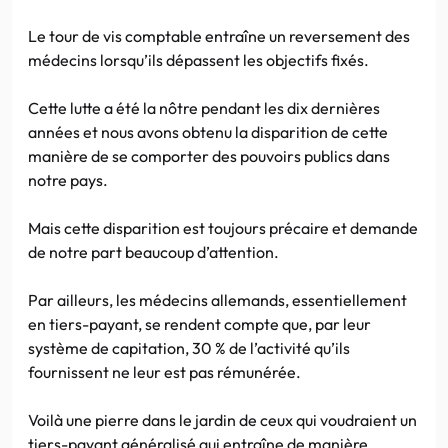
Le tour de vis comptable entraîne un reversement des
médecins lorsqu’ils dépassent les objectifs fixés.
Cette lutte a été la nôtre pendant les dix dernières
années et nous avons obtenu la disparition de cette
manière de se comporter des pouvoirs publics dans
notre pays.
Mais cette disparition est toujours précaire et demande
de notre part beaucoup d’attention.
Par ailleurs, les médecins allemands, essentiellement
en tiers-payant, se rendent compte que, par leur
système de capitation, 30 % de l’activité qu’ils
fournissent ne leur est pas rémunérée.
Voilà une pierre dans le jardin de ceux qui voudraient un
tiers-payant généralisé qui entraîne de manière