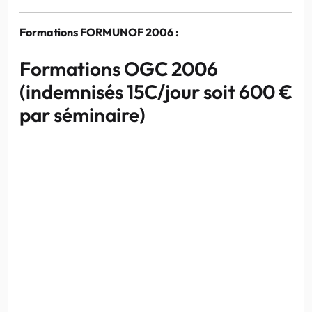
Formations FORMUNOF 2006 :
Formations OGC 2006
(indemnisés 15C/jour soit 600 €
par séminaire)