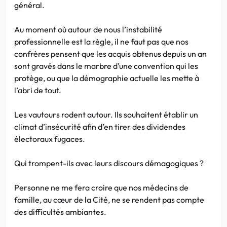
général.
Au moment où autour de nous l’instabilité
professionnelle est la règle, il ne faut pas que nos
confrères pensent que les acquis obtenus depuis un an
sont gravés dans le marbre d’une convention qui les
protège, ou que la démographie actuelle les mette à
l’abri de tout.
Les vautours rodent autour. Ils souhaitent établir un
climat d’insécurité afin d’en tirer des dividendes
électoraux fugaces.
Qui trompent-ils avec leurs discours démagogiques ?
Personne ne me fera croire que nos médecins de
famille, au cœur de la Cité, ne se rendent pas compte
des difficultés ambiantes.