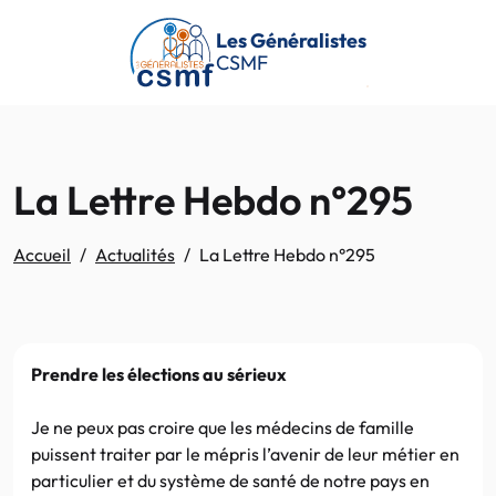
Passer au contenu principal
Les Généralistes
CSMF
La Lettre Hebdo n°295
Accueil
Actualités
La Lettre Hebdo n°295
Prendre les élections au sérieux
Je ne peux pas croire que les médecins de famille
puissent traiter par le mépris l’avenir de leur métier en
particulier et du système de santé de notre pays en