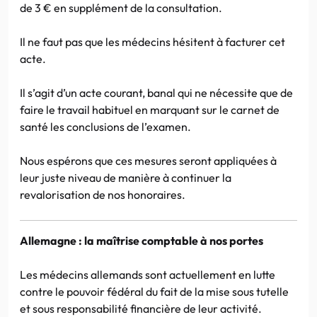
de 3 € en supplément de la consultation.
Il ne faut pas que les médecins hésitent à facturer cet
acte.
Il s’agit d’un acte courant, banal qui ne nécessite que de
faire le travail habituel en marquant sur le carnet de
santé les conclusions de l’examen.
Nous espérons que ces mesures seront appliquées à
leur juste niveau de manière à continuer la
revalorisation de nos honoraires.
Allemagne : la maîtrise comptable à nos portes
Les médecins allemands sont actuellement en lutte
contre le pouvoir fédéral du fait de la mise sous tutelle
et sous responsabilité financière de leur activité.