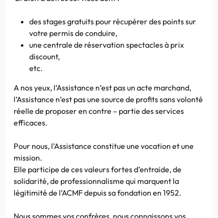
des stages gratuits pour récupérer des points sur
votre permis de conduire,
une centrale de réservation spectacles à prix
discount,
etc.
A nos yeux, l’Assistance n’est pas un acte marchand,
l’Assistance n’est pas une source de profits sans volonté
réelle de proposer en contre – partie des services
efficaces.
Pour nous, l’Assistance constitue une vocation et une
mission.
Elle participe de ces valeurs fortes d’entraide, de
solidarité, de professionnalisme qui marquent la
légitimité de l’ACMF depuis sa fondation en 1952.
Nous sommes vos confrères, nous connaissons vos