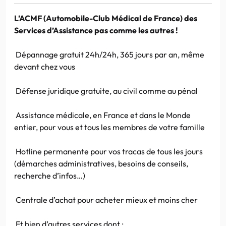
L’ACMF (Automobile-Club Médical de France) des
Services d’Assistance pas comme les autres !
Dépannage gratuit 24h/24h, 365 jours par an, même
devant chez vous
Défense juridique gratuite, au civil comme au pénal
Assistance médicale, en France et dans le Monde
entier, pour vous et tous les membres de votre famille
Hotline permanente pour vos tracas de tous les jours
(démarches administratives, besoins de conseils,
recherche d’infos…)
Centrale d’achat pour acheter mieux et moins cher
Et bien d’autres services dont :