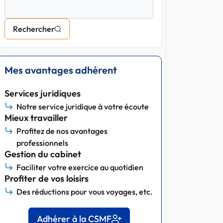
Rechercher
Mes avantages adhérent
Services juridiques
Notre service juridique à votre écoute
Mieux travailler
Profitez de nos avantages
professionnels
Gestion du cabinet
Faciliter votre exercice au quotidien
Profiter de vos loisirs
Des réductions pour vous voyages, etc.
Adhérer à la CSMF