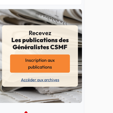
Recevez
Les publications des
Généralistes CSMF
Inscription aux
publications
Accéder aux archives