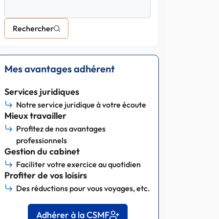
Rechercher
Mes avantages adhérent
Services juridiques
Notre service juridique à votre écoute
Mieux travailler
Profitez de nos avantages
professionnels
Gestion du cabinet
Faciliter votre exercice au quotidien
Profiter de vos loisirs
Des réductions pour vous voyages, etc.
Adhérer à la CSMF