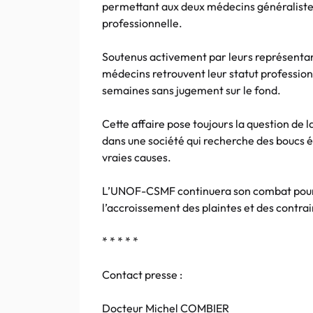
permettant aux deux médecins généralistes
professionnelle.
Soutenus activement par leurs représentan
médecins retrouvent leur statut professionn
semaines sans jugement sur le fond.
Cette affaire pose toujours la question de
dans une société qui recherche des boucs ém
vraies causes.
L’UNOF-CSMF continuera son combat pour 
l’accroissement des plaintes et des contrai
* * * * *
Contact presse :
Docteur Michel COMBIER