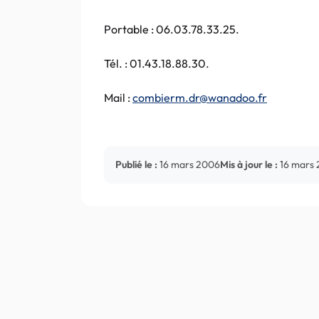
Portable : 06.03.78.33.25.
Tél. : 01.43.18.88.30.
Mail :
combierm.dr@wanadoo.fr
Publié le :
16 mars 2006
Mis à jour le :
16 mars