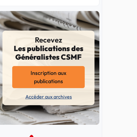
Recevez
Les publications des
Généralistes CSMF
Inscription aux
publications
Accéder aux archives