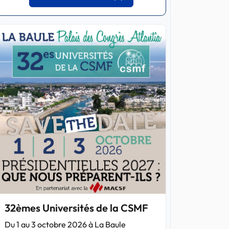
32èmes Universités de la CSMF
Du 1 au 3 octobre 2026 à La Baule