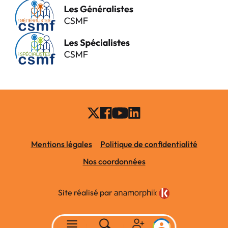
Mentions légales
Politique de confidentialité
Nos coordonnées
Site réalisé par