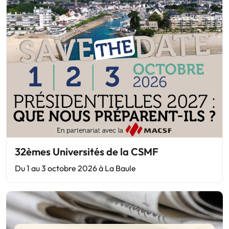
32èmes Universités de la CSMF
Du 1 au 3 octobre 2026 à La Baule