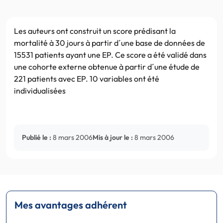
Les auteurs ont construit un score prédisant la
mortalité à 30 jours à partir d´une base de données de
15531 patients ayant une EP. Ce score a été validé dans
une cohorte externe obtenue à partir d´une étude de
221 patients avec EP. 10 variables ont été
individualisées
Publié le :
8 mars 2006
Mis à jour le :
8 mars 2006
Mes avantages adhérent