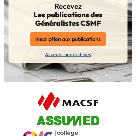
Recevez
Les publications des
Généralistes CSMF
Inscription aux publications
Accéder aux archives