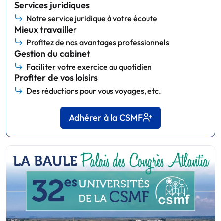
Services juridiques
Notre service juridique à votre écoute
Mieux travailler
Profitez de nos avantages professionnels
Gestion du cabinet
Faciliter votre exercice au quotidien
Profiter de vos loisirs
Des réductions pour vous voyages, etc.
Adhérer à la CSMF