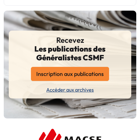
Recevez
Les publications des
Généralistes CSMF
Inscription aux publications
Accéder aux archives