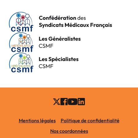
Mentions légales
Politique de confidentialité
Nos coordonnées