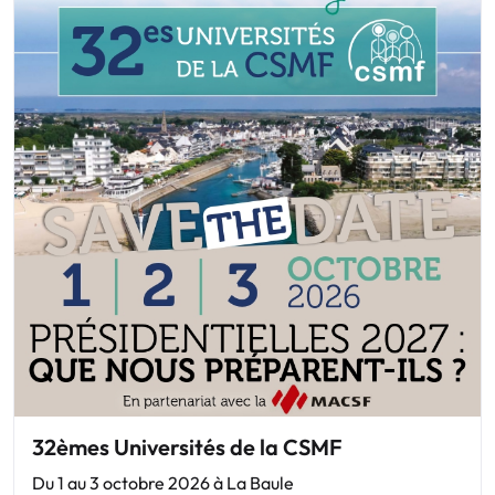
32èmes Universités de la CSMF
Du 1 au 3 octobre 2026 à La Baule