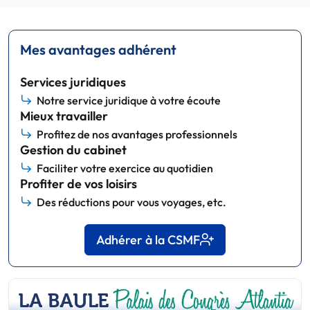
Mes avantages adhérent
Services juridiques
Notre service juridique à votre écoute
Mieux travailler
Profitez de nos avantages professionnels
Gestion du cabinet
Faciliter votre exercice au quotidien
Profiter de vos loisirs
Des réductions pour vous voyages, etc.
Adhérer à la CSMF