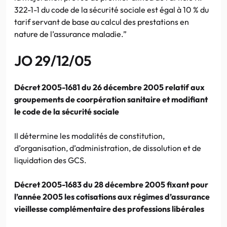
322-1-1 du code de la sécurité sociale est égal à 10 % du
tarif servant de base au calcul des prestations en
nature de l’assurance maladie.”
JO 29/12/05
Décret 2005-1681 du 26 décembre 2005 relatif aux
groupements de coorpération sanitaire et modifiant
le code de la sécurité sociale
Il détermine les modalités de constitution,
d’organisation, d’administration, de dissolution et de
liquidation des GCS.
Décret 2005-1683 du 28 décembre 2005 fixant pour
l’année 2005 les cotisations aux régimes d’assurance
vieillesse complémentaire des professions libérales