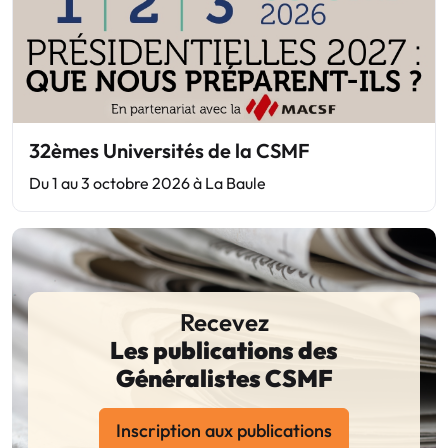
32èmes Universités de la CSMF
Du 1 au 3 octobre 2026 à La Baule
Recevez
Les publications des
Généralistes CSMF
Inscription aux publications