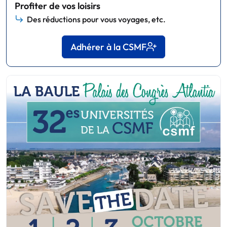
Profiter de vos loisirs
Des réductions pour vous voyages, etc.
Adhérer à la CSMF