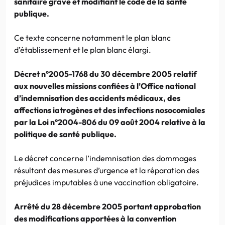
sanitaire grave et modifiant le code de la santé
publique.
Ce texte concerne notamment le plan blanc
d’établissement et le plan blanc élargi.
Décret n°2005-1768 du 30 décembre 2005 relatif
aux nouvelles missions confiées à l’Office national
d’indemnisation des accidents médicaux, des
affections iatrogènes et des infections nosocomiales
par la Loi n°2004-806 du 09 août 2004 relative à la
politique de santé publique.
Le décret concerne l’indemnisation des dommages
résultant des mesures d’urgence et la réparation des
préjudices imputables à une vaccination obligatoire.
Arrêté du 28 décembre 2005 portant approbation
des modifications apportées à la convention