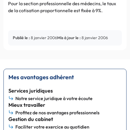
Pour la section professionnelle des médecins, le taux
de la cotisation proportionnelle est fixée à 9%.
Publié le :
8 janvier 2006
Mis à jour le :
8 janvier 2006
Mes avantages adhérent
Services juridiques
Notre service juridique à votre écoute
Mieux travailler
Profitez de nos avantages professionnels
Gestion du cabinet
Faciliter votre exercice au quotidien