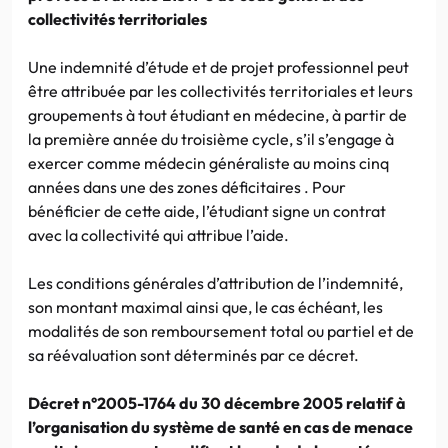
collectivités territoriales
Une indemnité d’étude et de projet professionnel peut
être attribuée par les collectivités territoriales et leurs
groupements à tout étudiant en médecine, à partir de
la première année du troisième cycle, s’il s’engage à
exercer comme médecin généraliste au moins cinq
années dans une des zones déficitaires . Pour
bénéficier de cette aide, l’étudiant signe un contrat
avec la collectivité qui attribue l’aide.
Les conditions générales d’attribution de l’indemnité,
son montant maximal ainsi que, le cas échéant, les
modalités de son remboursement total ou partiel et de
sa réévaluation sont déterminés par ce décret.
Décret n°2005-1764 du 30 décembre 2005 relatif à
l’organisation du système de santé en cas de menace