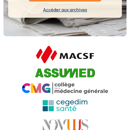
Accéder aux archives