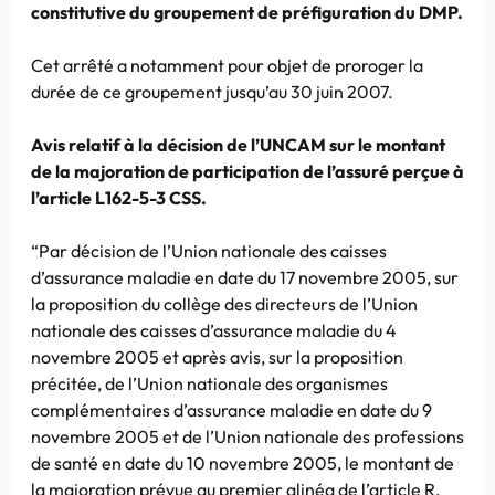
constitutive du groupement de préfiguration du DMP.
Cet arrêté a notamment pour objet de proroger la
durée de ce groupement jusqu’au 30 juin 2007.
Avis relatif à la décision de l’UNCAM sur le montant
de la majoration de participation de l’assuré perçue à
l’article L162-5-3 CSS.
“Par décision de l’Union nationale des caisses
d’assurance maladie en date du 17 novembre 2005, sur
la proposition du collège des directeurs de l’Union
nationale des caisses d’assurance maladie du 4
novembre 2005 et après avis, sur la proposition
précitée, de l’Union nationale des organismes
complémentaires d’assurance maladie en date du 9
novembre 2005 et de l’Union nationale des professions
de santé en date du 10 novembre 2005, le montant de
la majoration prévue au premier alinéa de l’article R.