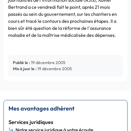
Bertrand a ce vendredi fait le point, après 21 mois
passés au sein du gouvernement, sur les chantiers en
cours et tracé le contours des prochaines étapes. Il a
bien sûr été question de la réforme de l´assurance
maladie et de la maîtrise médicalisée des dépenses.
Publié le :
19 décembre 2005
Mis à jour le :
19 décembre 2005
Mes avantages adhérent
Services juridiques
Notre service juridique à votre écoute