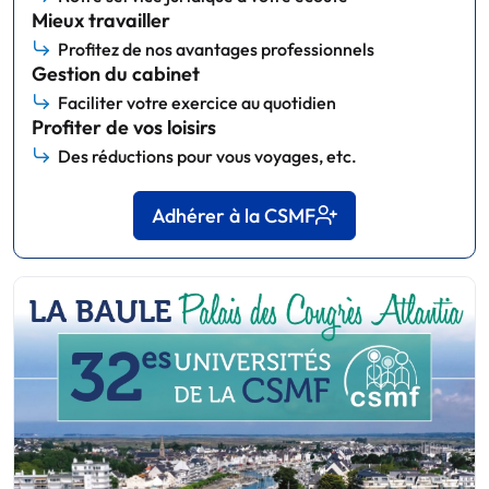
Mieux travailler
Profitez de nos avantages professionnels
Gestion du cabinet
Faciliter votre exercice au quotidien
Profiter de vos loisirs
Des réductions pour vous voyages, etc.
Adhérer à la CSMF