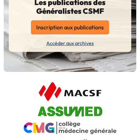
Les publications des
Généralistes CSMF
Inscription aux publications
Accéder aux archives