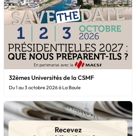
32èmes Universités de la CSMF
Du 1 au 3 octobre 2026 à La Baule
Recevez