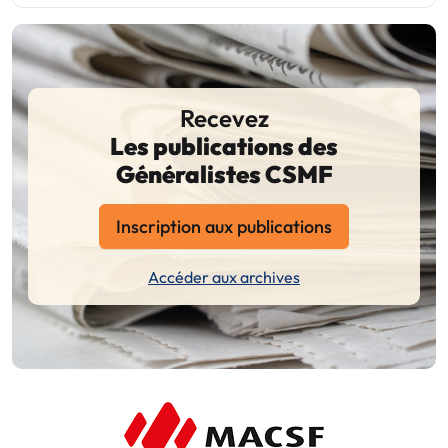
Recevez
Les publications des
Généralistes CSMF
Inscription aux publications
Accéder aux archives