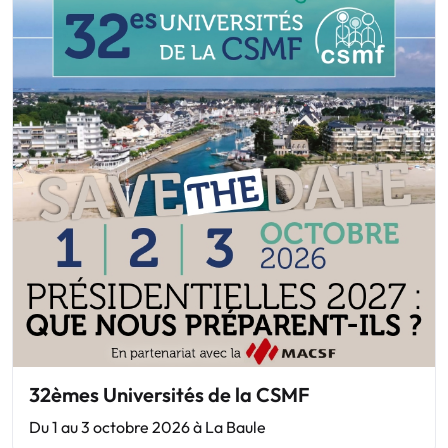
32èmes Universités de la CSMF
Du 1 au 3 octobre 2026 à La Baule