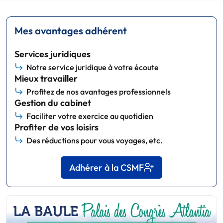
Mes avantages adhérent
Services juridiques
Notre service juridique à votre écoute
Mieux travailler
Profitez de nos avantages professionnels
Gestion du cabinet
Faciliter votre exercice au quotidien
Profiter de vos loisirs
Des réductions pour vous voyages, etc.
Adhérer à la CSMF