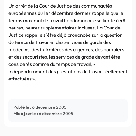
Un arrêt de la Cour de Justice des communautés
européennes du 1er décembre dernier rappelle que le
temps maximal de travail hebdomadaire se limite à 48
heures, heures supplémentaires incluses. La Cour de
Justice rappelle s´être déjà prononcée sur la question
du temps de travail et des services de garde des
médecins, des infirmières des urgences, des pompiers
et des secouristes, les services de grade devant être
considérés comme du temps de travail, «
indépendamment des prestations de travail réellement
effectuées ».
Publié le :
6 décembre 2005
Mis à jour le :
6 décembre 2005