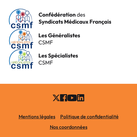
Mentions légales
Politique de confidentialité
Nos coordonnées