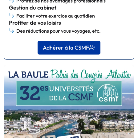
Profitez de nos avantages professionnels
Gestion du cabinet
Faciliter votre exercice au quotidien
Profiter de vos loisirs
Des réductions pour vous voyages, etc.
Adhérer à la CSMF