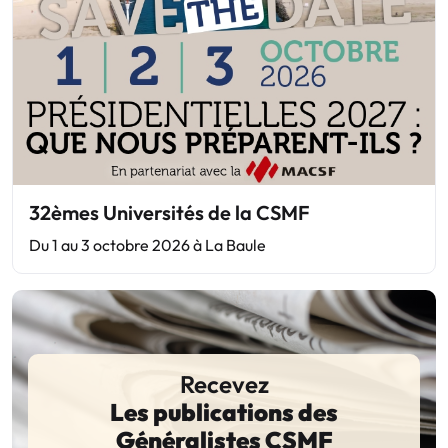
32èmes Universités de la CSMF
Du 1 au 3 octobre 2026 à La Baule
Recevez
Les publications des
Généralistes CSMF