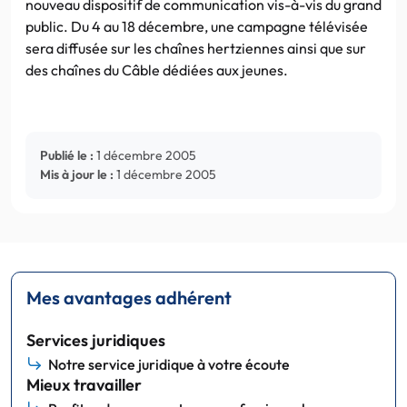
nouveau dispositif de communication vis-à-vis du grand
public. Du 4 au 18 décembre, une campagne télévisée
sera diffusée sur les chaînes hertziennes ainsi que sur
des chaînes du Câble dédiées aux jeunes.
Publié le :
1 décembre 2005
Mis à jour le :
1 décembre 2005
Mes avantages adhérent
Services juridiques
Notre service juridique à votre écoute
Mieux travailler