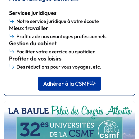
Services juridiques
Notre service juridique à votre écoute
Mieux travailler
Profitez de nos avantages professionnels
Gestion du cabinet
Faciliter votre exercice au quotidien
Profiter de vos loisirs
Des réductions pour vous voyages, etc.
Adhérer à la CSMF