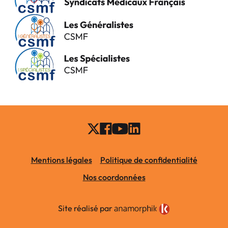
Mentions légales
Politique de confidentialité
Nos coordonnées
Site réalisé par