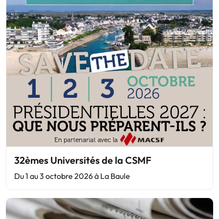
32èmes Universités de la CSMF
Du 1 au 3 octobre 2026 à La Baule