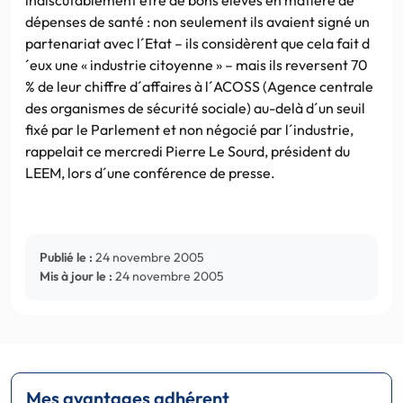
dépenses de santé : non seulement ils avaient signé un
partenariat avec l´Etat – ils considèrent que cela fait d
´eux une « industrie citoyenne » – mais ils reversent 70
% de leur chiffre d´affaires à l´ACOSS (Agence centrale
des organismes de sécurité sociale) au-delà d´un seuil
fixé par le Parlement et non négocié par l´industrie,
rappelait ce mercredi Pierre Le Sourd, président du
LEEM, lors d´une conférence de presse.
Publié le :
24 novembre 2005
Mis à jour le :
24 novembre 2005
Mes avantages adhérent