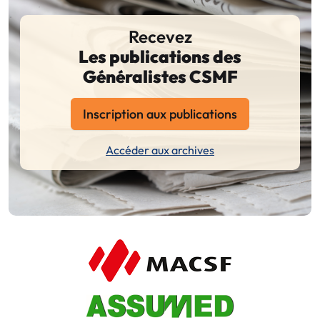
Recevez
Les publications des
Généralistes CSMF
Inscription aux publications
Accéder aux archives