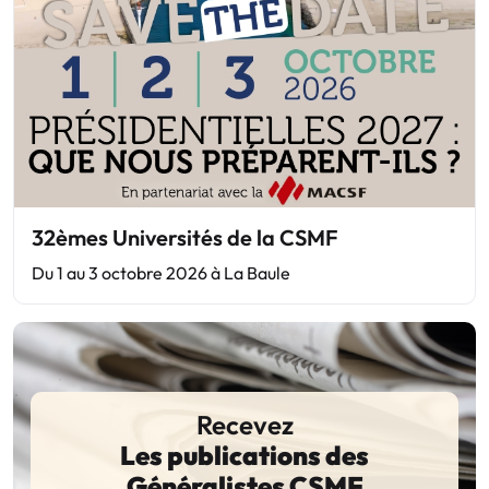
32èmes Universités de la CSMF
Du 1 au 3 octobre 2026 à La Baule
Recevez
Les publications des
Généralistes CSMF