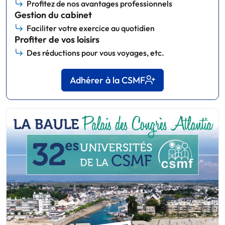
Profitez de nos avantages professionnels
Gestion du cabinet
Faciliter votre exercice au quotidien
Profiter de vos loisirs
Des réductions pour vous voyages, etc.
Adhérer à la CSMF