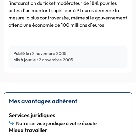
´instauration du ticket modérateur de 18 € pour les
actes d´un montant supérieur à 91 euros demeure la
mesure la plus controversée, même si le gouvernement
attend une économie de 100 millions d´euros
Publié le :
2 novembre 2005
Mis à jour le :
2 novembre 2005
Mes avantages adhérent
Services juridiques
Notre service juridique à votre écoute
Mieux travailler