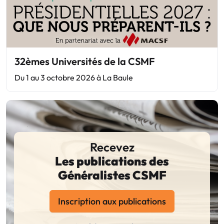
32èmes Universités de la CSMF
Du 1 au 3 octobre 2026 à La Baule
Recevez
Les publications des
Généralistes CSMF
Inscription aux publications