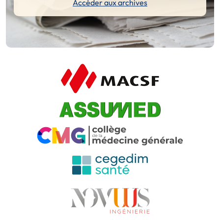
Accéder aux archives