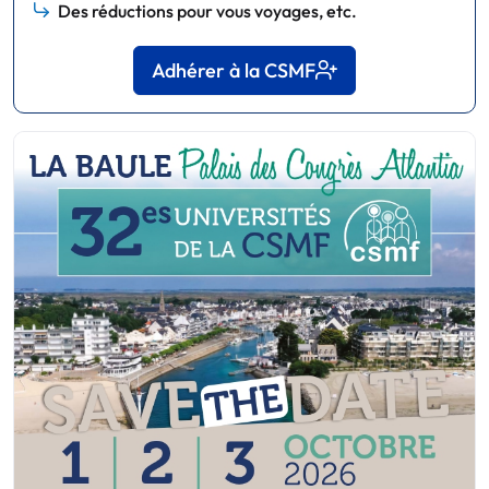
Des réductions pour vous voyages, etc.
Adhérer à la CSMF