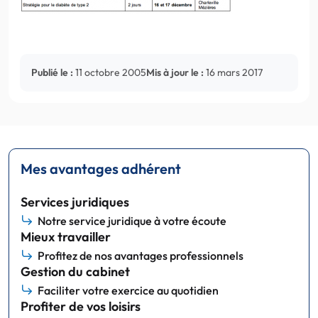
Publié le :
11 octobre 2005
Mis à jour le :
16 mars 2017
Mes avantages adhérent
Services juridiques
Notre service juridique à votre écoute
Mieux travailler
Profitez de nos avantages professionnels
Gestion du cabinet
Faciliter votre exercice au quotidien
Profiter de vos loisirs