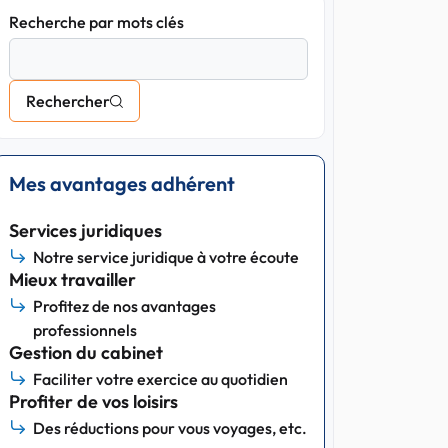
Recherche par mots clés
Rechercher
Mes avantages adhérent
Services juridiques
Notre service juridique à votre écoute
Mieux travailler
Profitez de nos avantages
professionnels
Gestion du cabinet
Faciliter votre exercice au quotidien
Profiter de vos loisirs
Des réductions pour vous voyages, etc.