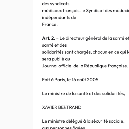
des syndicats
médicaux français, le Syndicat des médecin
indépendants de
France.
Art. 2.
− Le directeur général de la santé et
santé et des
solidarités sont chargés, chacun en ce qui 
sera publié au
Journal officiel de la République française.
Fait à Paris, le 16 août 2005.
Le ministre de la santé et des solidarités,
XAVIER BERTRAND
Le ministre délégué à la sécurité sociale,
aux personnes âgées,