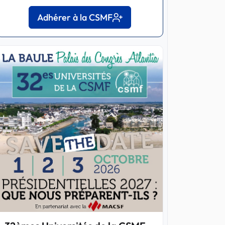
Adhérer à la CSMF