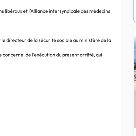
s libéraux et l’Alliance intersyndicale des médecins
 le directeur de la sécurité sociale au ministère de la
le concerne, de l’exécution du présent arrêté, qui