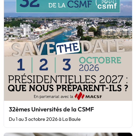
32èmes Universités de la CSMF
Du 1 au 3 octobre 2026 à La Baule