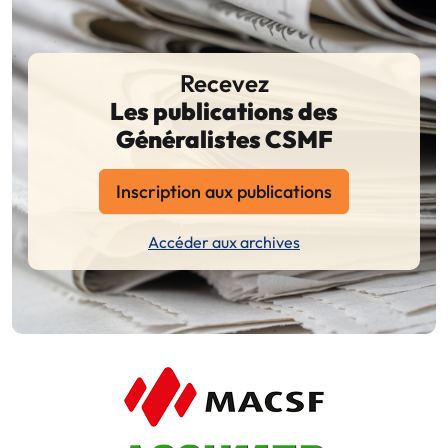
Recevez
Les publications des
Généralistes CSMF
Inscription aux publications
Accéder aux archives