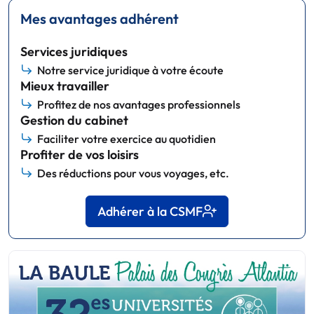
Mes avantages adhérent
Services juridiques
Notre service juridique à votre écoute
Mieux travailler
Profitez de nos avantages professionnels
Gestion du cabinet
Faciliter votre exercice au quotidien
Profiter de vos loisirs
Des réductions pour vous voyages, etc.
Adhérer à la CSMF