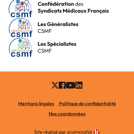
Mentions légales
Politique de confidentialité
Nos coordonnées
Site réalisé par