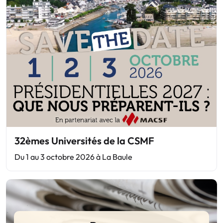
32èmes Universités de la CSMF
Du 1 au 3 octobre 2026 à La Baule