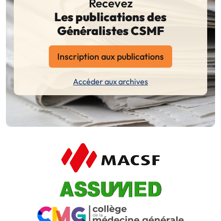
Recevez
Les publications des
Généralistes CSMF
Inscription aux publications
Accéder aux archives