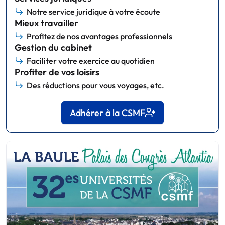
Notre service juridique à votre écoute
Mieux travailler
Profitez de nos avantages professionnels
Gestion du cabinet
Faciliter votre exercice au quotidien
Profiter de vos loisirs
Des réductions pour vous voyages, etc.
Adhérer à la CSMF