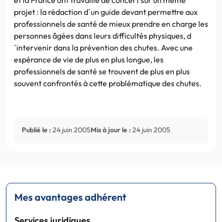
projet : la rédaction d´un guide devant permettre aux
professionnels de santé de mieux prendre en charge les
personnes âgées dans leurs difficultés physiques, d
´intervenir dans la prévention des chutes. Avec une
espérance de vie de plus en plus longue, les
professionnels de santé se trouvent de plus en plus
souvent confrontés à cette problématique des chutes.
Publié le :
24 juin 2005
Mis à jour le :
24 juin 2005
Mes avantages adhérent
Services juridiques