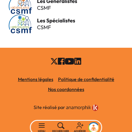
Mentions légales
Politique de confidentialité
Nos coordonnées
Site réalisé par
MENU
RECHERCHER
ADHÉRER