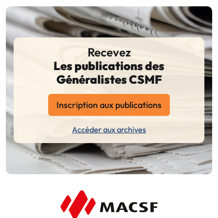
Recevez
Les publications des
Généralistes CSMF
Inscription aux publications
Accéder aux archives