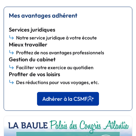
Mes avantages adhérent
Services juridiques
Notre service juridique à votre écoute
Mieux travailler
Profitez de nos avantages professionnels
Gestion du cabinet
Faciliter votre exercice au quotidien
Profiter de vos loisirs
Des réductions pour vous voyages, etc.
Adhérer à la CSMF