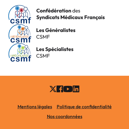
Mentions légales
Politique de confidentialité
Nos coordonnées