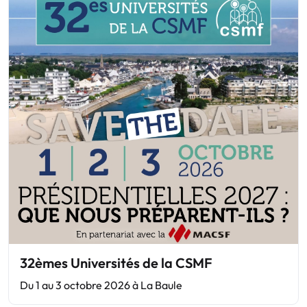
32èmes Universités de la CSMF
Du 1 au 3 octobre 2026 à La Baule