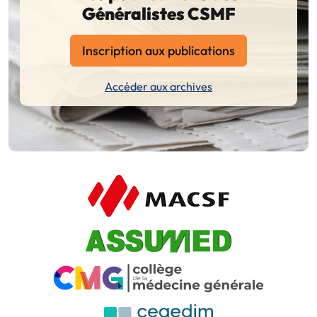
Généralistes CSMF
Inscription aux publications
Accéder aux archives