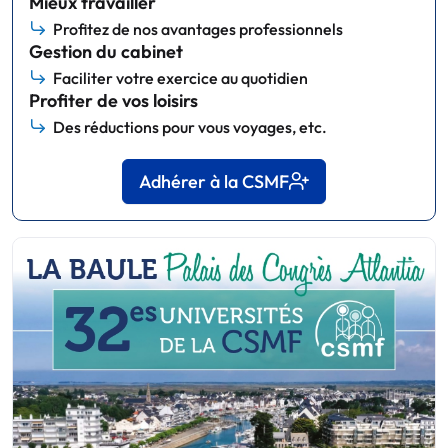
Mieux travailler
Profitez de nos avantages professionnels
Gestion du cabinet
Faciliter votre exercice au quotidien
Profiter de vos loisirs
Des réductions pour vous voyages, etc.
Adhérer à la CSMF