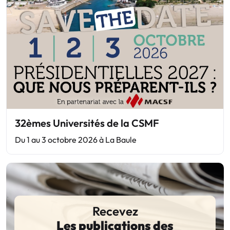
32èmes Universités de la CSMF
Du 1 au 3 octobre 2026 à La Baule
Recevez
Les publications des