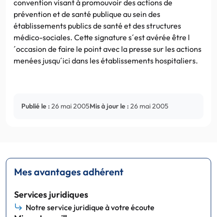
convention visant à promouvoir des actions de
prévention et de santé publique au sein des
établissements publics de santé et des structures
médico-sociales. Cette signature s´est avérée être l
´occasion de faire le point avec la presse sur les actions
menées jusqu´ici dans les établissements hospitaliers.
Publié le :
26 mai 2005
Mis à jour le :
26 mai 2005
Mes avantages adhérent
Services juridiques
Notre service juridique à votre écoute