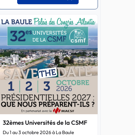
32èmes Universités de la CSMF
Du 1 au 3 octobre 2026 à La Baule