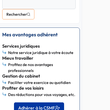
Rechercher
Mes avantages adhérent
Services juridiques
Notre service juridique à votre écoute
Mieux travailler
Profitez de nos avantages
professionnels
Gestion du cabinet
Faciliter votre exercice au quotidien
Profiter de vos loisirs
Des réductions pour vous voyages, etc.
Adhérer à la CSMF