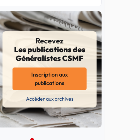
Recevez
Les publications des
Généralistes CSMF
Inscription aux
publications
Accéder aux archives