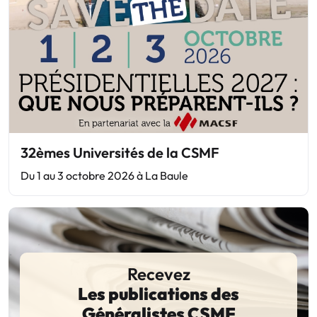
32èmes Universités de la CSMF
Du 1 au 3 octobre 2026 à La Baule
Recevez
Les publications des
Généralistes CSMF