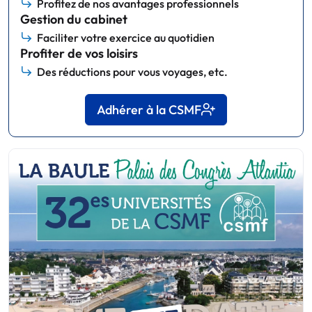
Profitez de nos avantages professionnels
Gestion du cabinet
Faciliter votre exercice au quotidien
Profiter de vos loisirs
Des réductions pour vous voyages, etc.
Adhérer à la CSMF