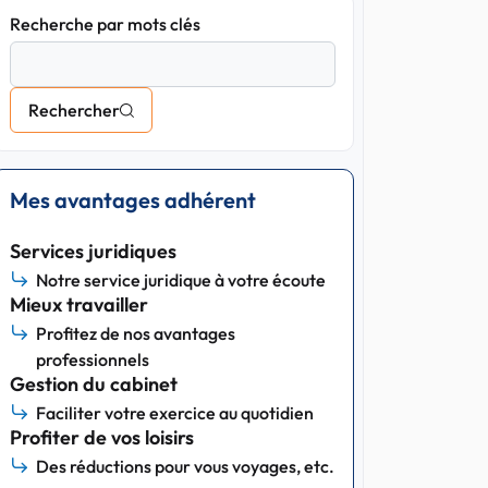
Recherche par mots clés
Rechercher
Mes avantages adhérent
Services juridiques
Notre service juridique à votre écoute
Mieux travailler
Profitez de nos avantages
professionnels
Gestion du cabinet
Faciliter votre exercice au quotidien
Profiter de vos loisirs
Des réductions pour vous voyages, etc.