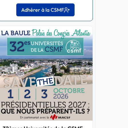
Adhérer à la CSMF