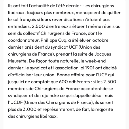
Ils ont fait l’actualité de l’été dernier : les chirurgiens
libéraux, toujours plus nombreux, menaçaient de quitter
le sol français si leurs revendications n’étaient pas
entendues. 2.500 d’entre eux s’étaient même réunis au
sein du collectif Chirurgiens de France, dont le
coordonnateur, Philippe Cuq, a été élu en octobre
dernier président du syndicat UCF (Union des
chirurgiens de France), prenant la suite de Jacques
Meurette. De façon toute naturelle, le week-end
dernier, le syndicat et l’association loi 1901 ont décidé
d’officialiser leur union. Bonne affaire pour l’UCF qui
jusqu’ici ne comptait que 600 adhérents : si les 2.500
membres de Chirurgiens de France acceptent de se
syndiquer et de rejoindre ce qui s’appelle désormais
l’UCDF (Union des Chirurgiens de France), ils seront
plus de 3.000 et représenteront, de fait, la majorité
des chirurgiens libéraux.