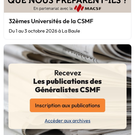
32èmes Universités de la CSMF
Du 1 au 3 octobre 2026 à La Baule
Recevez
Les publications des
Généralistes CSMF
Inscription aux publications
Accéder aux archives