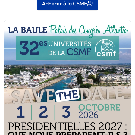
Adhérer à la CSMF