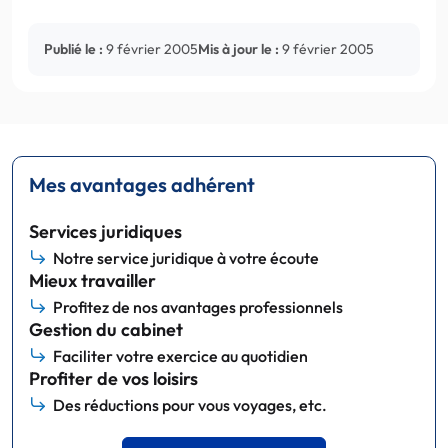
Publié le :
9 février 2005
Mis à jour le :
9 février 2005
Mes avantages adhérent
Services juridiques
Notre service juridique à votre écoute
Mieux travailler
Profitez de nos avantages professionnels
Gestion du cabinet
Faciliter votre exercice au quotidien
Profiter de vos loisirs
Des réductions pour vous voyages, etc.