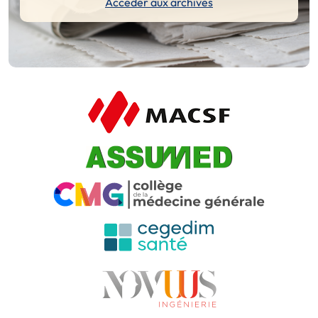
Accéder aux archives