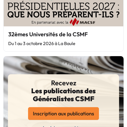
32èmes Universités de la CSMF
Du 1 au 3 octobre 2026 à La Baule
Recevez
Les publications des
Généralistes CSMF
Inscription aux publications