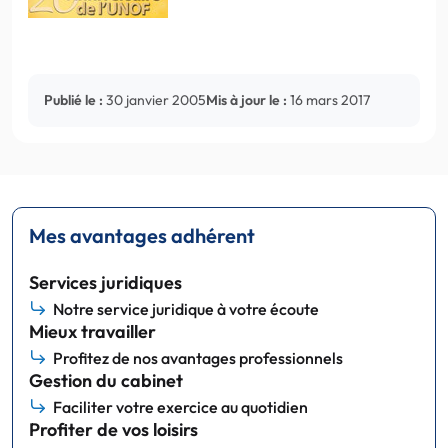
Publié le :
30 janvier 2005
Mis à jour le :
16 mars 2017
Mes avantages adhérent
Services juridiques
Notre service juridique à votre écoute
Mieux travailler
Profitez de nos avantages professionnels
Gestion du cabinet
Faciliter votre exercice au quotidien
Profiter de vos loisirs