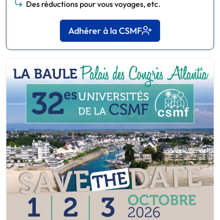
Des réductions pour vous voyages, etc.
Adhérer à la CSMF