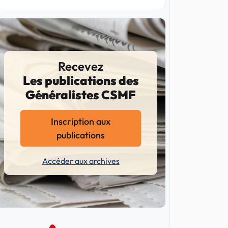
Recevez
Les publications des
Généralistes CSMF
Inscription aux
publications
Accéder aux archives