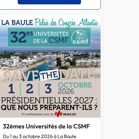
32èmes Universités de la CSMF
Du 1 au 3 octobre 2026 à La Baule