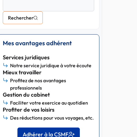
Rechercher
Mes avantages adhérent
Services juridiques
Notre service juridique à votre écoute
Mieux travailler
Profitez de nos avantages
professionnels
Gestion du cabinet
Faciliter votre exercice au quotidien
Profiter de vos loisirs
Des réductions pour vous voyages, etc.
Adhérer à la CSMF