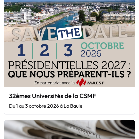
32èmes Universités de la CSMF
Du 1 au 3 octobre 2026 à La Baule