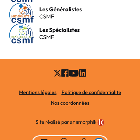
Mentions légales
Politique de confidentialité
Nos coordonnées
Site réalisé par