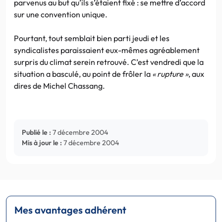
parvenus au but qu’ils s’étaient fixé : se mettre d’accord
sur une convention unique.
Pourtant, tout semblait bien parti jeudi et les
syndicalistes paraissaient eux-mêmes agréablement
surpris du climat serein retrouvé. C’est vendredi que la
situation a basculé, au point de frôler la
« rupture »
, aux
dires de Michel Chassang.
Publié le :
7 décembre 2004
Mis à jour le :
7 décembre 2004
Mes avantages adhérent