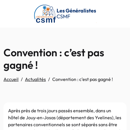
Passer au contenu principal
Les Généralistes
CSMF
Convention : c’est pas
gagné !
Accueil
Actualités
Convention : c’est pas gagné !
Après près de trois jours passés ensemble, dans un
hôtel de Jouy-en-Josas (département des Yvelines), les
partenaires conventionnels se sont séparés sans être