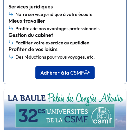
Services juridiques
Notre service juridique à votre écoute
Mieux travailler
Profitez de nos avantages professionnels
Gestion du cabinet
Faciliter votre exercice au quotidien
Profiter de vos loisirs
Des réductions pour vous voyages, etc.
Adhérer à la CSMF