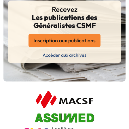
Recevez
Les publications des
Généralistes CSMF
Inscription aux publications
Accéder aux archives