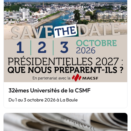
32èmes Universités de la CSMF
Du 1 au 3 octobre 2026 à La Baule