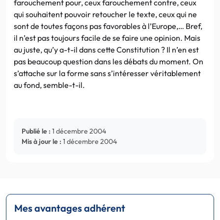
farouchement pour, ceux farouchement contre, ceux
qui souhaitent pouvoir retoucher le texte, ceux qui ne
sont de toutes façons pas favorables à l’Europe,… Bref,
il n’est pas toujours facile de se faire une opinion. Mais
au juste, qu’y a-t-il dans cette Constitution ? Il n’en est
pas beaucoup question dans les débats du moment. On
s’attache sur la forme sans s’intéresser véritablement
au fond, semble-t-il.
Publié le :
1 décembre 2004
Mis à jour le :
1 décembre 2004
Mes avantages adhérent