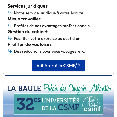
Services juridiques
Notre service juridique à votre écoute
Mieux travailler
Profitez de nos avantages professionnels
Gestion du cabinet
Faciliter votre exercice au quotidien
Profiter de vos loisirs
Des réductions pour vous voyages, etc.
Adhérer à la CSMF