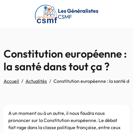
Passer au contenu principal
Les Généralistes
CSMF
Constitution européenne :
la santé dans tout ça ?
Accueil
Actualités
Constitution européenne : la santé dan
A un moment ou à un autre, il nous faudra nous
prononcer sur la Constitution européenne. Le débat
fait rage dans la classe politique française, entre ceux