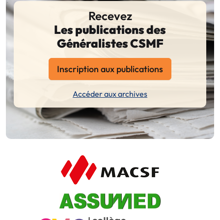
Recevez
Les publications des
Généralistes CSMF
Inscription aux publications
Accéder aux archives