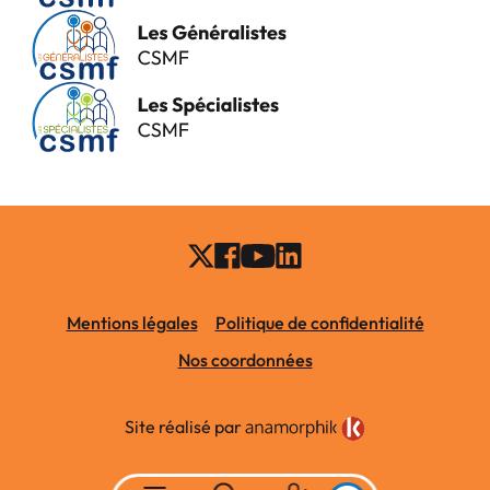
Mentions légales
Politique de confidentialité
Nos coordonnées
Site réalisé par