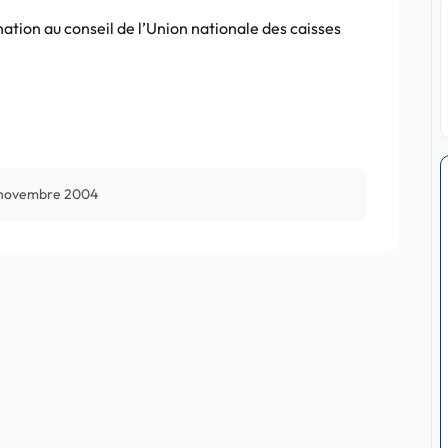
ion au conseil de l’Union nationale des caisses
 novembre 2004