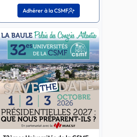
Adhérer à la CSMF