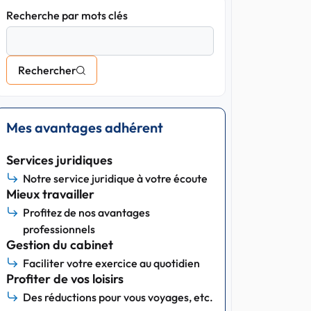
Recherche par mots clés
Rechercher
Mes avantages adhérent
Services juridiques
Notre service juridique à votre écoute
Mieux travailler
Profitez de nos avantages
professionnels
Gestion du cabinet
Faciliter votre exercice au quotidien
Profiter de vos loisirs
Des réductions pour vous voyages, etc.