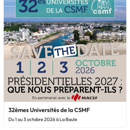
32èmes Universités de la CSMF
Du 1 au 3 octobre 2026 à La Baule