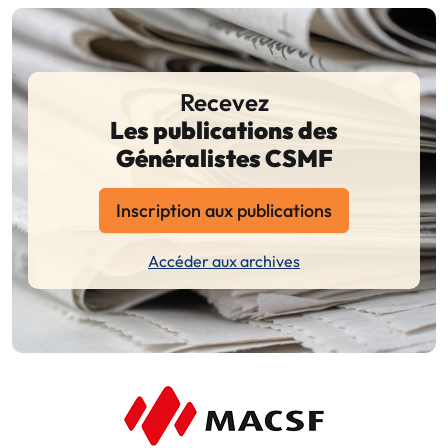
Recevez
Les publications des
Généralistes CSMF
Inscription aux publications
Accéder aux archives