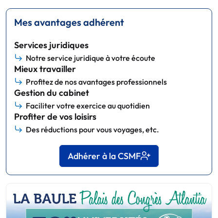
Mes avantages adhérent
Services juridiques
Notre service juridique à votre écoute
Mieux travailler
Profitez de nos avantages professionnels
Gestion du cabinet
Faciliter votre exercice au quotidien
Profiter de vos loisirs
Des réductions pour vous voyages, etc.
Adhérer à la CSMF