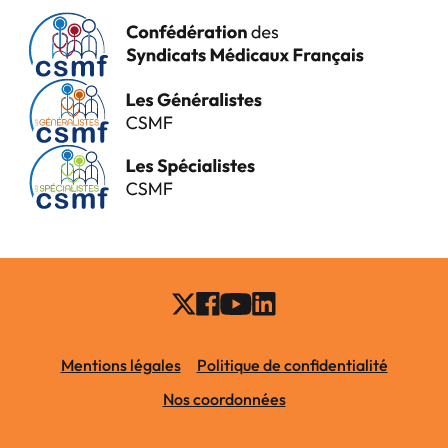
Mentions légales
Politique de confidentialité
Nos coordonnées