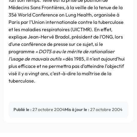
Médecins Sans Frontières, à la veille de la tenue de la
35è World Conference on Lung Health, organisée à
Paris par l’Union internationale contre la tuberculose
et les maladies respiratoires (UICTMR). En effet,
explique Jean-Hervé Bradol, président de l’ONG, lors
d’une conférence de presse sur ce sujet, si le
programme
« DOTS a eu le mérite de rationaliser
l’usage de mauvais outils »
dès 1985, il n’est aujourd’hui
plus efficace et ne permettra pas d’atteindre l’objectif
visé il y a vingt ans, c’est-à-dire la maîtrise de la
tuberculose.
Publié le :
27 octobre 2004
Mis à jour le :
27 octobre 2004